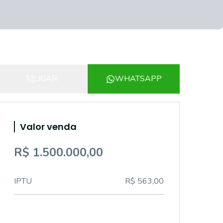
LIGAR
WHATSAPP
Valor venda
R$ 1.500.000,00
IPTU
R$ 563,00