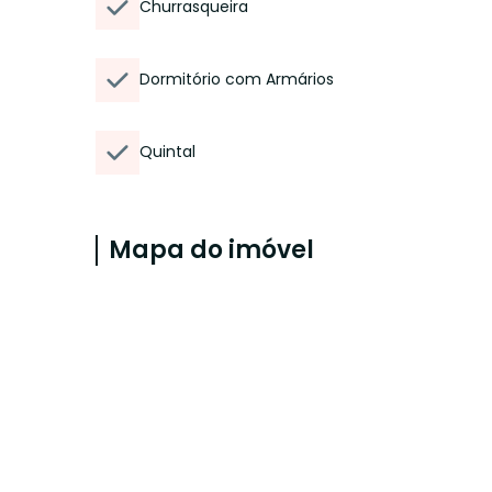
Churrasqueira
Dormitório com Armários
Quintal
Mapa do imóvel