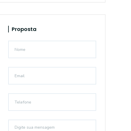
Proposta