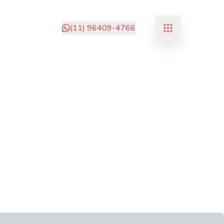
(11) 96409-4766