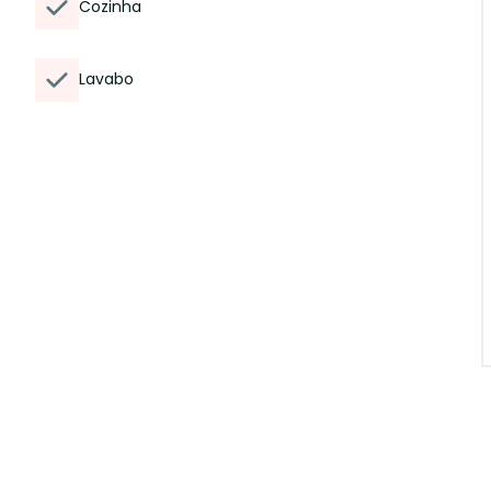
Cozinha
Lavabo