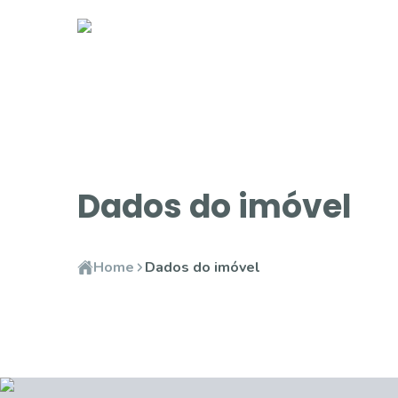
Dados do imóvel
Home
Dados do imóvel