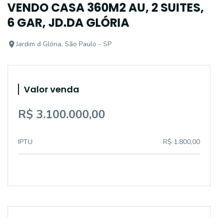
VENDO CASA 360M2 AU, 2 SUITES,
6 GAR, JD.DA GLÓRIA
Jardim d Glória, São Paulo - SP
Valor venda
R$ 3.100.000,00
IPTU
R$ 1.800,00