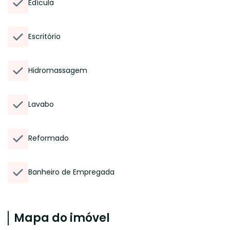
Edícula
Escritório
Hidromassagem
Lavabo
Reformado
Banheiro de Empregada
Mapa do imóvel