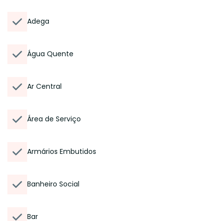
Adega
Água Quente
Ar Central
Área de Serviço
Armários Embutidos
Banheiro Social
Bar