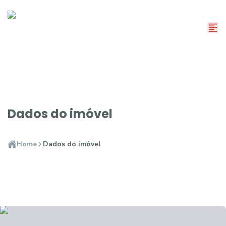
Dados do imóvel
Home
Dados do imóvel