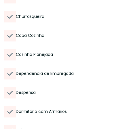
Churrasqueira
Copa Cozinha
Cozinha Planejada
Dependência de Empregada
Despensa
Dormitório com Armários