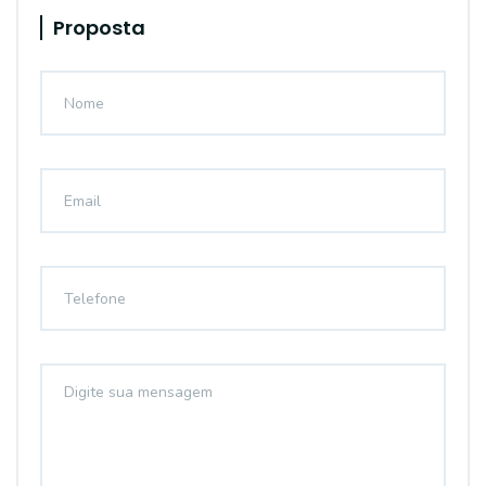
Proposta