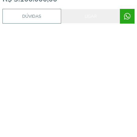
DÚVIDAS
LIGAR