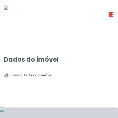
Dados do imóvel
Home
Dados do imóvel