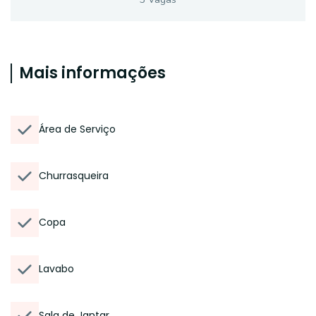
Mais informações
Área de Serviço
Churrasqueira
Copa
Lavabo
Sala de Jantar