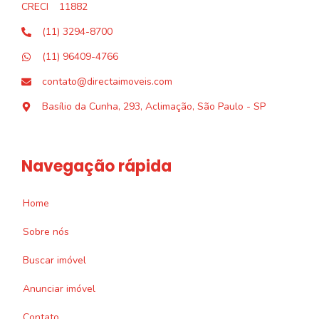
CRECI
11882
(11) 3294-8700
(11) 96409-4766
contato@directaimoveis.com
Basílio da Cunha, 293, Aclimação, São Paulo - SP
Navegação rápida
Home
Sobre nós
Buscar imóvel
Anunciar imóvel
Contato