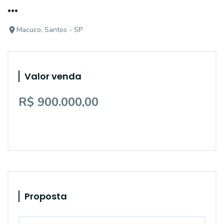
...
Macuco, Santos - SP
Valor venda
R$ 900.000,00
Proposta