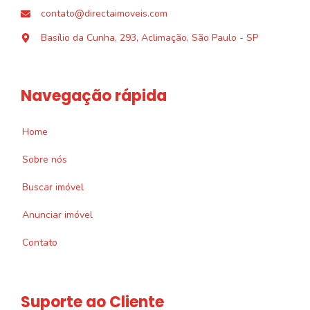
contato@directaimoveis.com
Basílio da Cunha, 293, Aclimação, São Paulo - SP
Navegação rápida
Home
Sobre nós
Buscar imóvel
Anunciar imóvel
Contato
Suporte ao Cliente