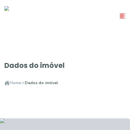
Dados do imóvel
Home
Dados do imóvel