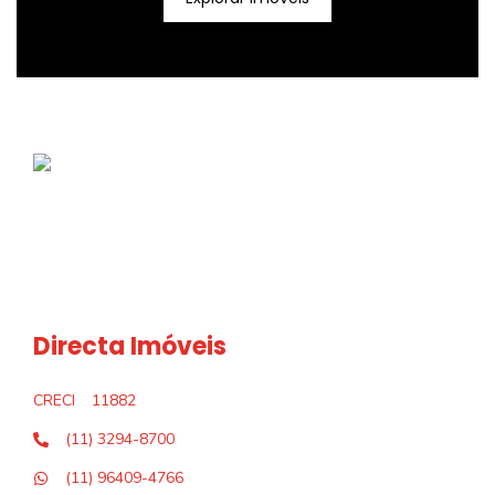
Directa Imóveis
CRECI
11882
(11) 3294-8700
(11) 96409-4766