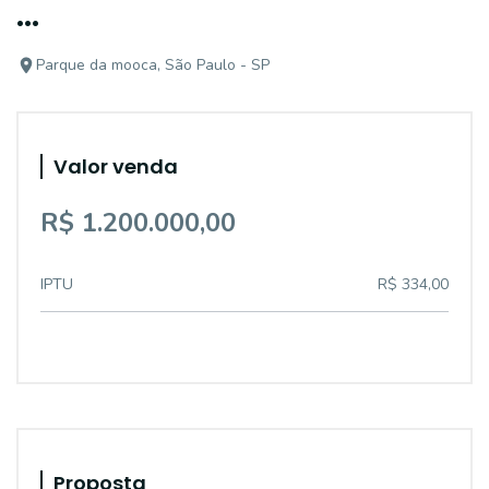
...
Parque da mooca, São Paulo - SP
Valor venda
R$ 1.200.000,00
IPTU
R$ 334,00
Proposta