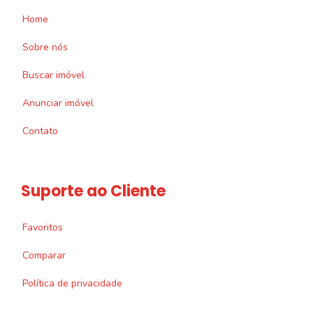
Home
Sobre nós
Buscar imóvel
Anunciar imóvel
Contato
Suporte ao Cliente
Favoritos
Comparar
Política de privacidade