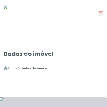
Dados do imóvel
Home
Dados do imóvel