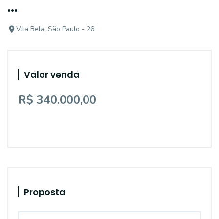
...
Vila Bela, São Paulo - 26
Valor venda
R$ 340.000,00
Proposta