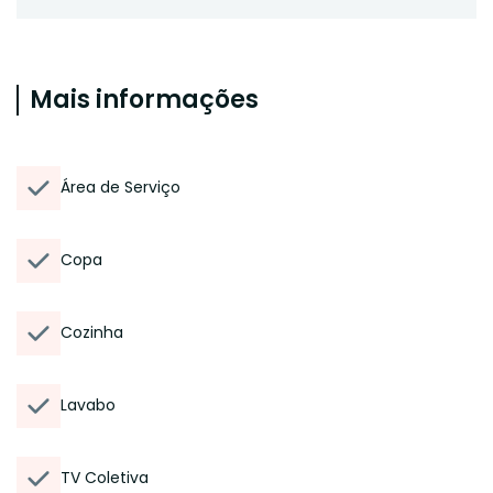
Mais informações
Área de Serviço
Copa
Cozinha
Lavabo
TV Coletiva