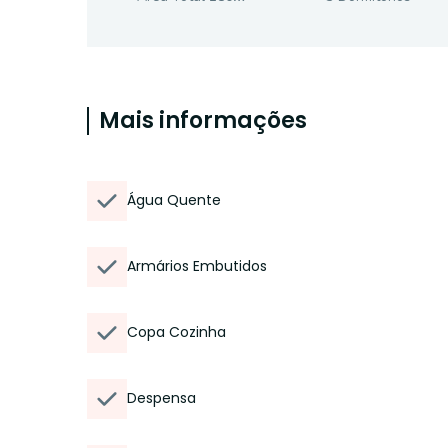
Mais informações
Água Quente
Armários Embutidos
Copa Cozinha
Despensa