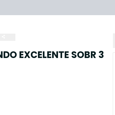
NDO EXCELENTE SOBR 3