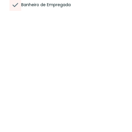
Banheiro de Empregada