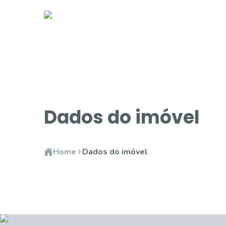
Dados do imóvel
Home
Dados do imóvel