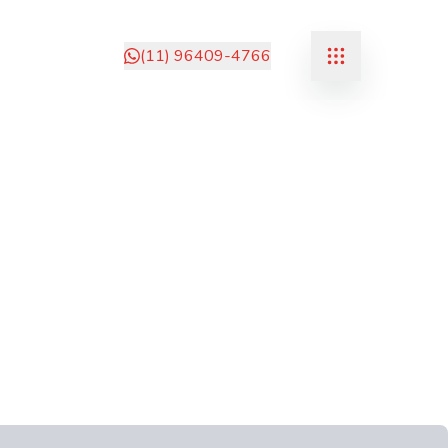
(11) 96409-4766