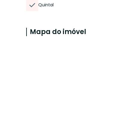
Quintal
Mapa do imóvel