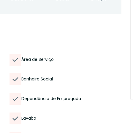
Área de Serviço
Banheiro Social
Dependência de Empregada
Lavabo