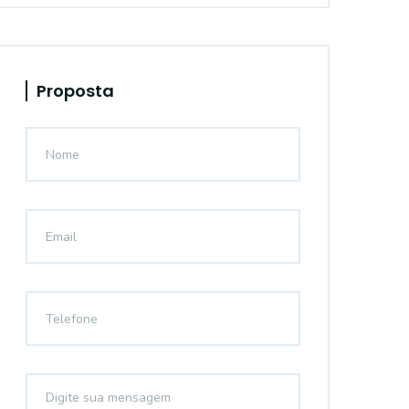
Proposta