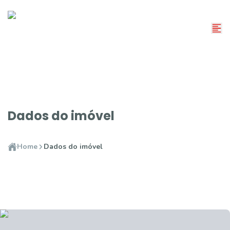
Dados do imóvel
Home
Dados do imóvel