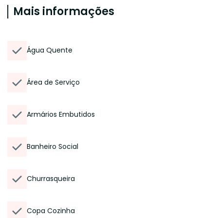
Mais informações
Água Quente
Área de Serviço
Armários Embutidos
Banheiro Social
Churrasqueira
Copa Cozinha