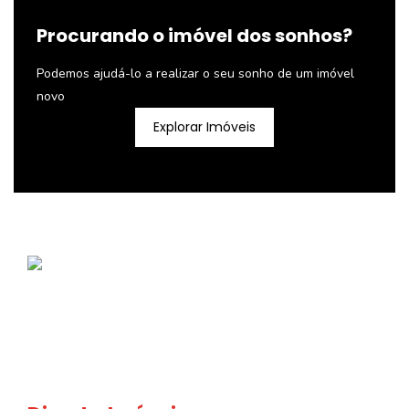
Procurando o imóvel dos sonhos?
Podemos ajudá-lo a realizar o seu sonho de um imóvel
novo
Explorar Imóveis