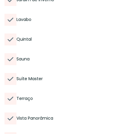
Lavabo
Quintal
Sauna
Suíte Master
Terraço
Vista Panorâmica