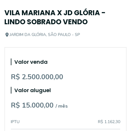
VILA MARIANA X JD GLÓRIA -
LINDO SOBRADO VENDO
JARDIM DA GLÓRIA, SÃO PAULO - SP
Valor venda
R$ 2.500.000,00
Valor aluguel
R$ 15.000,00
/ mês
IPTU
R$ 1.162,30