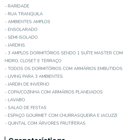
- RARIDADE
- RUA TRANQUILA
- AMBIENTES AMPLOS
- ENSOLARADO
- SEMI ISOLADO
- JARDINS
- 3 AMPLOS DORMITÓRIOS SENDO 1 SUÍTE MASTER COM
HIDRO, CLOSET E TERRAÇO
- TODOS OS DORMITÓRIOS COM ARMÁRIOS EMBUTIDOS
- LIVING PARA 3 AMBIENTES
- JARDIN DE INVERNO
- COPA/COZINHA COM ARMÁRIOS PLANEJADOS
- LAVABO
- SALAO DE FESTAS
- ESPAÇO GOURMET COM CHURRASQUEIRA E JACUZZI
- QUINTAL COM ÁRVORES FRUTÍFERAS