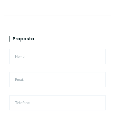
Proposta