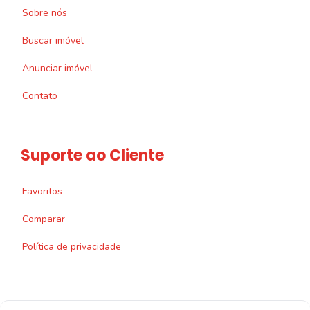
Sobre nós
Buscar imóvel
Anunciar imóvel
Contato
Suporte ao Cliente
Favoritos
Comparar
Política de privacidade