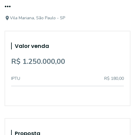
...
Vila Mariana, São Paulo - SP
Valor venda
R$ 1.250.000,00
IPTU
R$ 180,00
Proposta