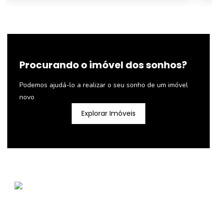
Procurando o imóvel dos sonhos?
Podemos ajudá-lo a realizar o seu sonho de um imóvel
novo
Explorar Imóveis