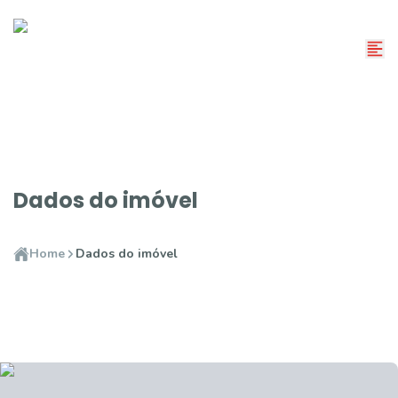
Dados do imóvel
Home
Dados do imóvel