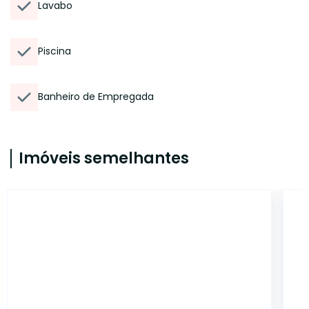
Lavabo
Piscina
Banheiro de Empregada
Imóveis semelhantes
14949