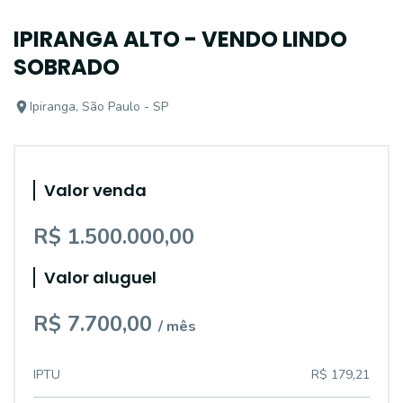
IPIRANGA ALTO - VENDO LINDO
SOBRADO
Ipiranga, São Paulo - SP
Valor venda
R$ 1.500.000,00
Valor aluguel
R$ 7.700,00
/ mês
IPTU
R$ 179,21