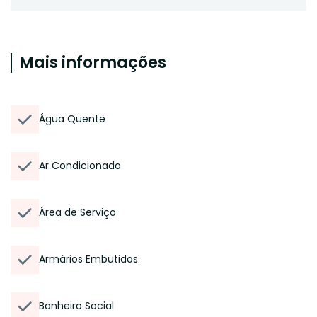
Mais informações
Água Quente
Ar Condicionado
Área de Serviço
Armários Embutidos
Banheiro Social