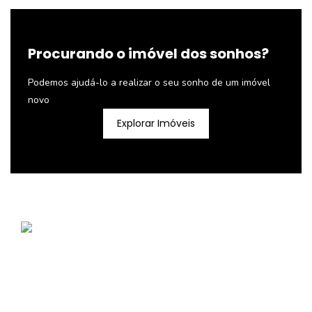
Procurando o imóvel dos sonhos?
Podemos ajudá-lo a realizar o seu sonho de um imóvel
novo
Explorar Imóveis