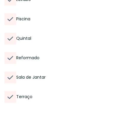
Piscina
Quintal
Reformado
Sala de Jantar
Terraço