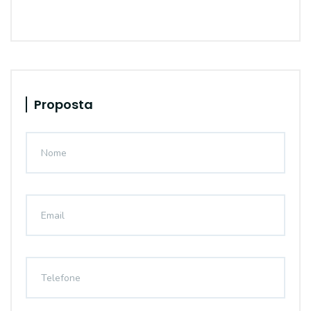
Proposta