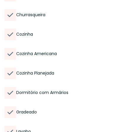
Churrasqueira
Cozinha
Cozinha Americana
Cozinha Planejada
Dormitório com Armários
Gradeado
Lavabo