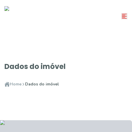
Dados do imóvel
Home
Dados do imóvel