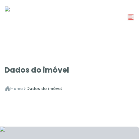
Dados do imóvel
Home
Dados do imóvel