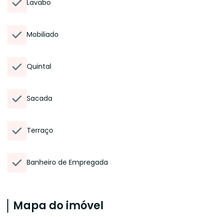
Lavabo
Mobiliado
Quintal
Sacada
Terraço
Banheiro de Empregada
Mapa do imóvel