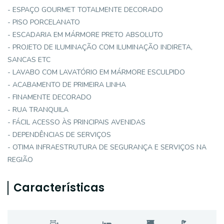
- ESPAÇO GOURMET TOTALMENTE DECORADO
- PISO PORCELANATO
- ESCADARIA EM MÁRMORE PRETO ABSOLUTO
- PROJETO DE ILUMINAÇÃO COM ILUMINAÇÃO INDIRETA,
SANCAS ETC
- LAVABO COM LAVATÓRIO EM MÁRMORE ESCULPIDO
- ACABAMENTO DE PRIMEIRA LINHA
- FINAMENTE DECORADO
- RUA TRANQUILA
- FÁCIL ACESSO ÀS PRINCIPAIS AVENIDAS
- DEPENDÊNCIAS DE SERVIÇOS
- OTIMA INFRAESTRUTURA DE SEGURANÇA E SERVIÇOS NA
REGIÃO
Características