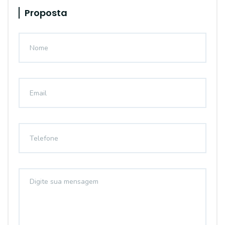
Proposta