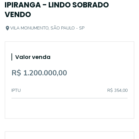
IPIRANGA - LINDO SOBRADO
VENDO
VILA MONUMENTO, SÃO PAULO - SP
Valor venda
R$ 1.200.000,00
IPTU
R$ 354,00