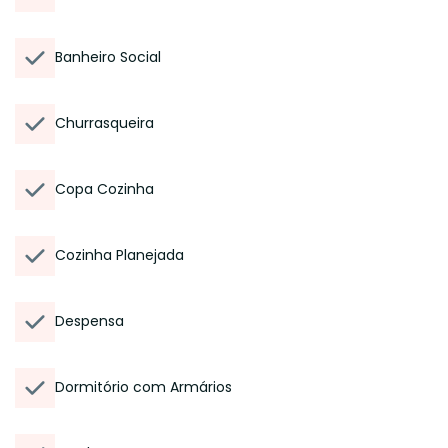
Banheiro Social
Churrasqueira
Copa Cozinha
Cozinha Planejada
Despensa
Dormitório com Armários