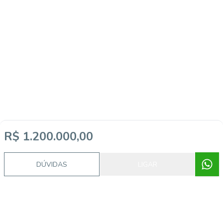
R$ 1.200.000,00
DÚVIDAS
LIGAR