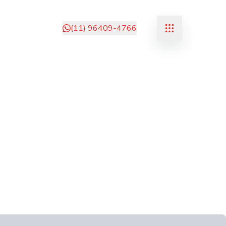
(11) 96409-4766