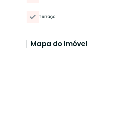
Terraço
Mapa do imóvel