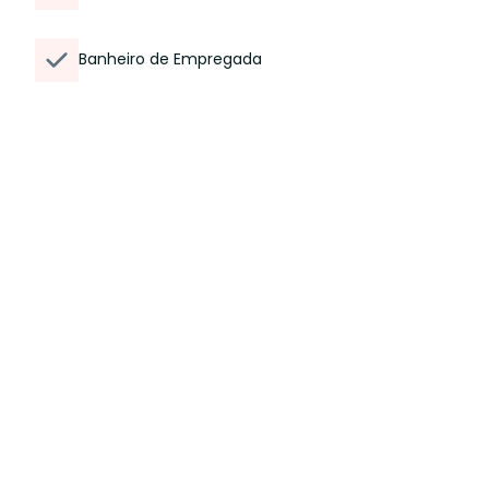
Banheiro de Empregada