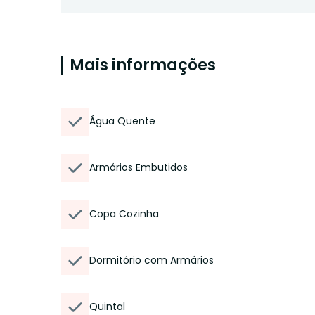
Mais informações
Água Quente
Armários Embutidos
Copa Cozinha
Dormitório com Armários
Quintal