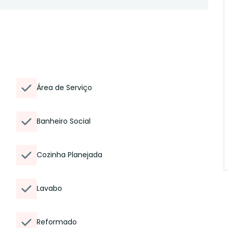
Área de Serviço
Banheiro Social
Cozinha Planejada
Lavabo
Reformado