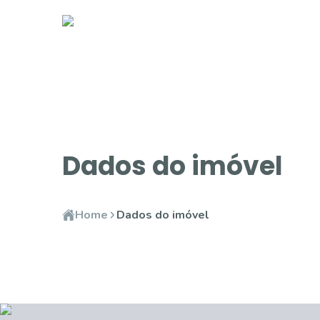
Dados do imóvel
Home
Dados do imóvel