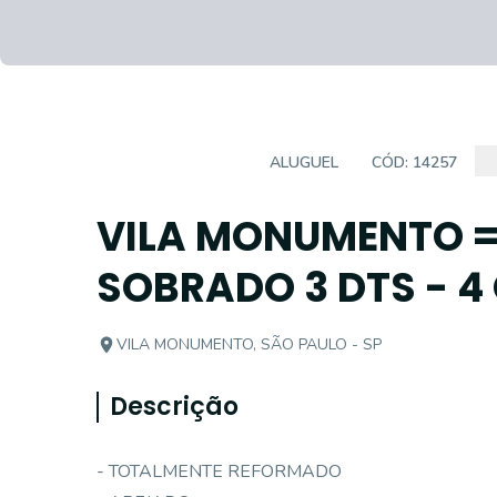
CASA SOBRADO
ALUGUEL
CÓD:
14257
VILA MONUMENTO =
SOBRADO 3 DTS - 4
VILA MONUMENTO, SÃO PAULO - SP
Descrição
- TOTALMENTE REFORMADO