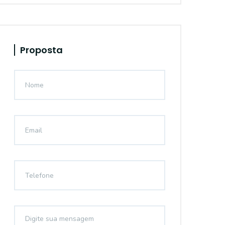
Proposta