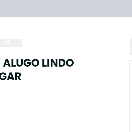
 ALUGO LINDO
 GAR