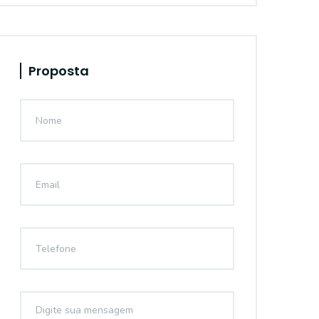
Proposta