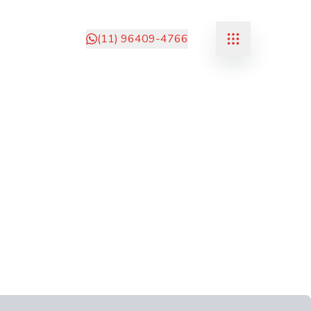
(11) 96409-4766