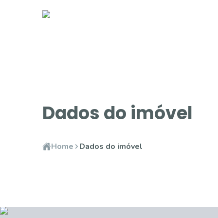
Dados do imóvel
Home
Dados do imóvel