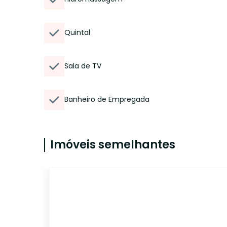
Quintal
Sala de TV
Banheiro de Empregada
Imóveis semelhantes
14662