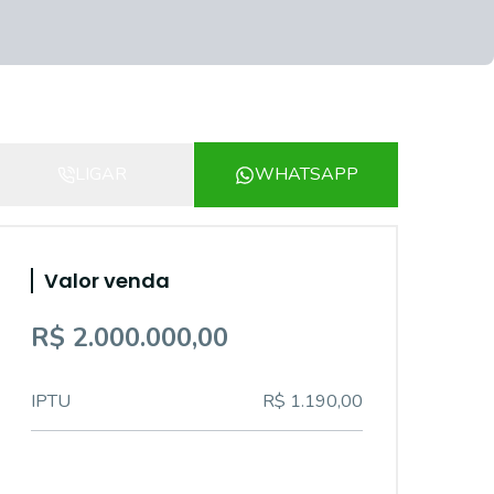
LIGAR
WHATSAPP
Valor venda
R$ 2.000.000,00
IPTU
R$ 1.190,00