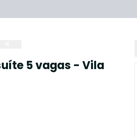
uíte 5 vagas - Vila