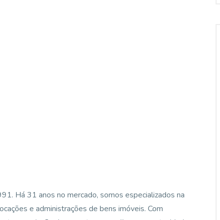
1991. Há 31 anos no mercado, somos especializados na
locações e administrações de bens imóveis. Com