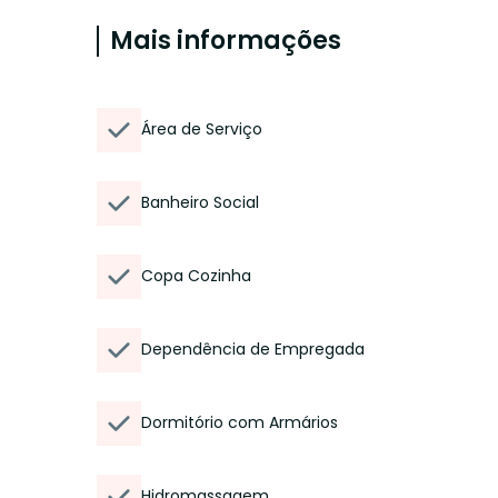
Mais informações
Área de Serviço
Banheiro Social
Copa Cozinha
Dependência de Empregada
Dormitório com Armários
Hidromassagem