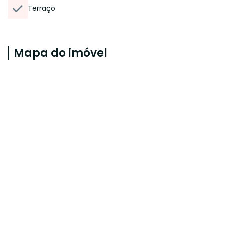
Terraço
Mapa do imóvel