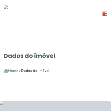
Dados do imóvel
Home
Dados do imóvel