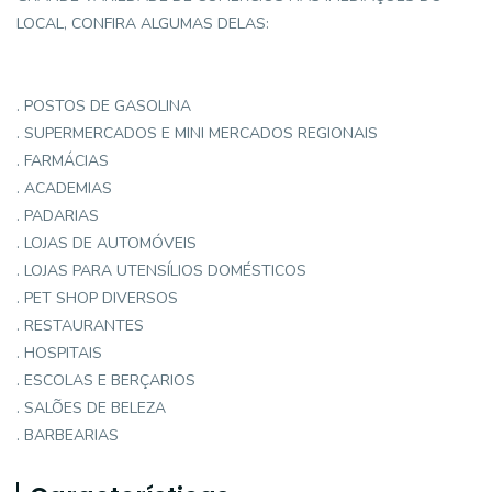
LOCAL, CONFIRA ALGUMAS DELAS:
. POSTOS DE GASOLINA
. SUPERMERCADOS E MINI MERCADOS REGIONAIS
. FARMÁCIAS
. ACADEMIAS
. PADARIAS
. LOJAS DE AUTOMÓVEIS
. LOJAS PARA UTENSÍLIOS DOMÉSTICOS
. PET SHOP DIVERSOS
. RESTAURANTES
. HOSPITAIS
. ESCOLAS E BERÇARIOS
. SALÕES DE BELEZA
. BARBEARIAS