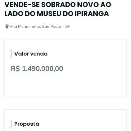
VENDE-SE SOBRADO NOVO AO
LADO DO MUSEU DO IPIRANGA
Vila Monumento, São Paulo - SP
Valor venda
R$ 1.490.000,00
Proposta