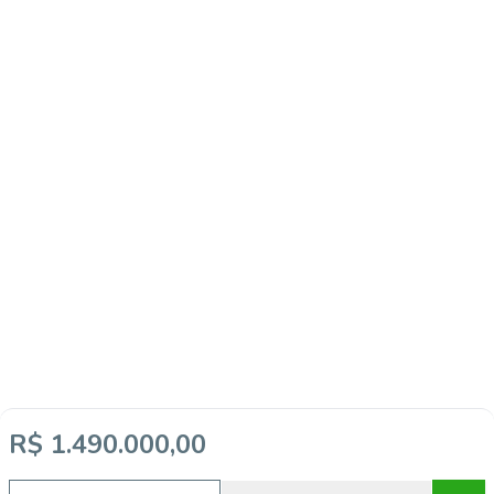
R$ 1.490.000,00