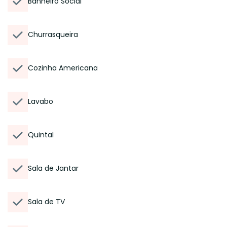
Banheiro Social
Churrasqueira
Cozinha Americana
Lavabo
Quintal
Sala de Jantar
Sala de TV