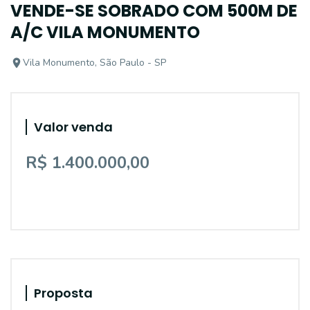
VENDE-SE SOBRADO COM 500M DE
A/C VILA MONUMENTO
Vila Monumento, São Paulo - SP
Valor venda
R$ 1.400.000,00
Proposta