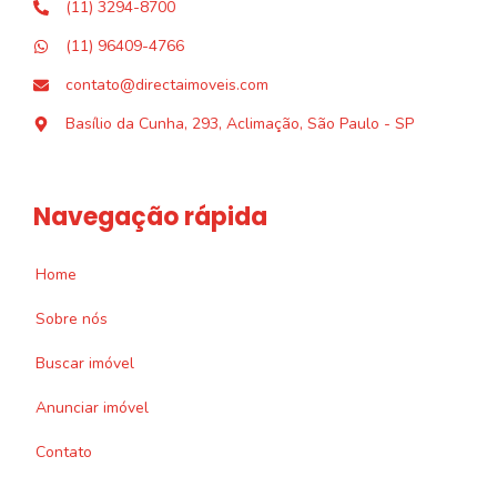
(11) 3294-8700
(11) 96409-4766
contato@directaimoveis.com
Basílio da Cunha, 293, Aclimação, São Paulo - SP
Navegação rápida
Home
Sobre nós
Buscar imóvel
Anunciar imóvel
Contato