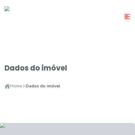
Dados do imóvel
Home
Dados do imóvel