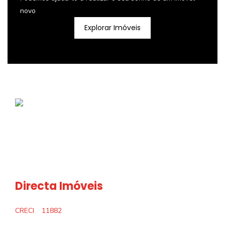
novo
Explorar Imóveis
Directa Imóveis
CRECI
11882