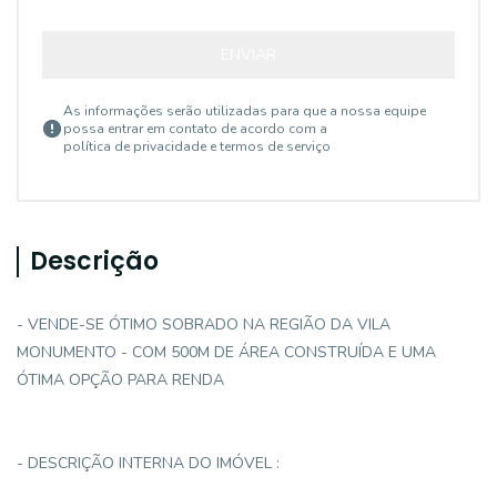
ENVIAR
As informações serão utilizadas para que a nossa equipe
possa entrar em contato de acordo com a
política de privacidade e termos de serviço
Descrição
- VENDE-SE ÓTIMO SOBRADO NA REGIÃO DA VILA
MONUMENTO - COM 500M DE ÁREA CONSTRUÍDA E UMA
ÓTIMA OPÇÃO PARA RENDA
- DESCRIÇÃO INTERNA DO IMÓVEL :