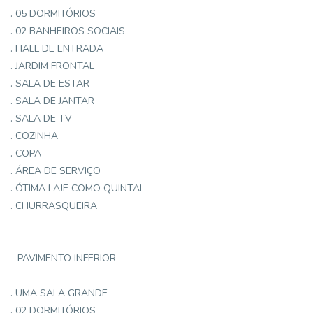
. 05 DORMITÓRIOS
. 02 BANHEIROS SOCIAIS
. HALL DE ENTRADA
. JARDIM FRONTAL
. SALA DE ESTAR
. SALA DE JANTAR
. SALA DE TV
. COZINHA
. COPA
. ÁREA DE SERVIÇO
. ÓTIMA LAJE COMO QUINTAL
. CHURRASQUEIRA
- PAVIMENTO INFERIOR
. UMA SALA GRANDE
. 02 DORMITÓRIOS