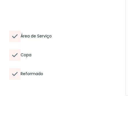
Área de Serviço
Copa
Reformado