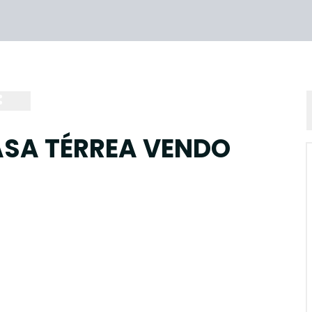
ASA TÉRREA VENDO