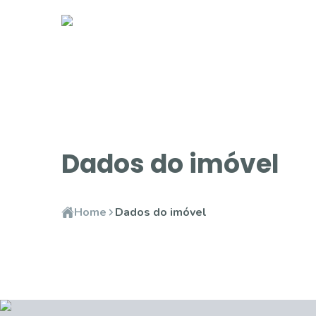
Dados do imóvel
Home
Dados do imóvel