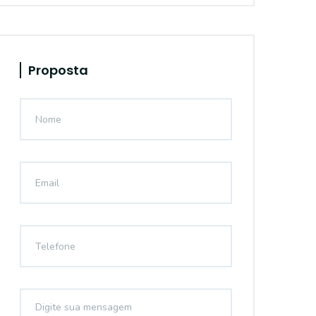
Proposta