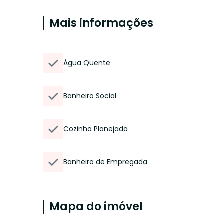
Mais informações
Água Quente
Banheiro Social
Cozinha Planejada
Banheiro de Empregada
Mapa do imóvel