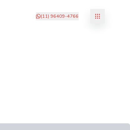
(11) 96409-4766