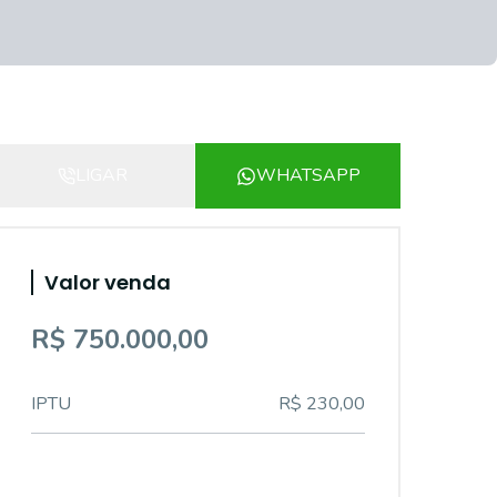
LIGAR
WHATSAPP
Valor venda
R$ 750.000,00
IPTU
R$ 230,00