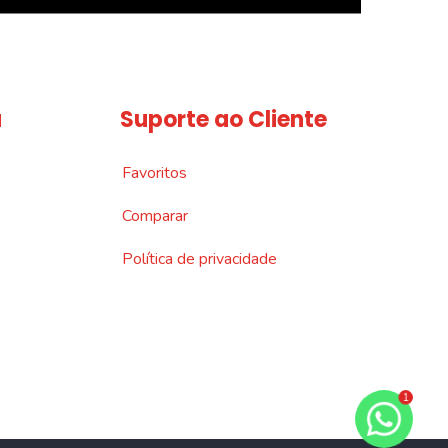
a
Suporte ao Cliente
Favoritos
Comparar
Política de privacidade
1