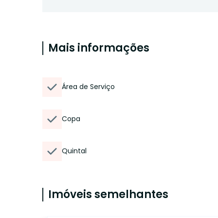
Mais informações
Área de Serviço
Copa
Quintal
Imóveis semelhantes