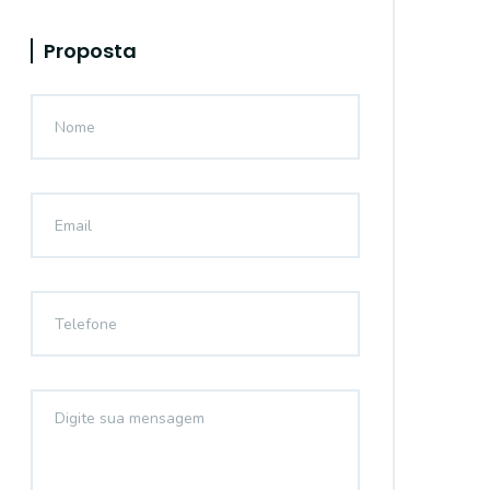
Proposta