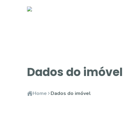
Dados do imóvel
Home
Dados do imóvel