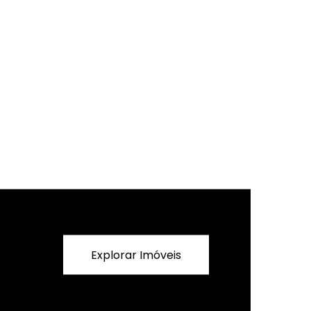
Explorar Imóveis