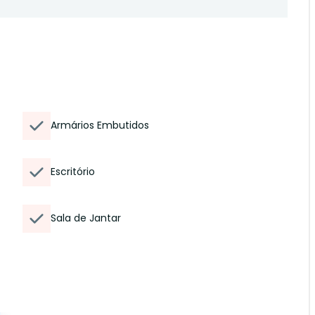
Armários Embutidos
Escritório
Sala de Jantar