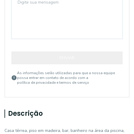
ENVIAR
As informações serão utilizadas para que a nossa equipe
possa entrar em contato de acordo com a
política de privacidade e termos de serviço
Descrição
Casa térrea, piso em madeira, bar, banheiro na área da piscina,