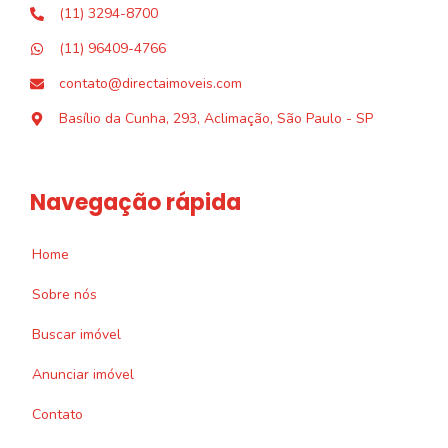
(11) 3294-8700
(11) 96409-4766
contato@directaimoveis.com
Basílio da Cunha, 293, Aclimação, São Paulo - SP
Navegação rápida
Home
Sobre nós
Buscar imóvel
Anunciar imóvel
Contato