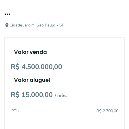
...
Cidade Jardim, São Paulo - SP
Valor venda
R$ 4.500.000,00
Valor aluguel
R$ 15.000,00
/ mês
IPTU
R$ 2.700,00