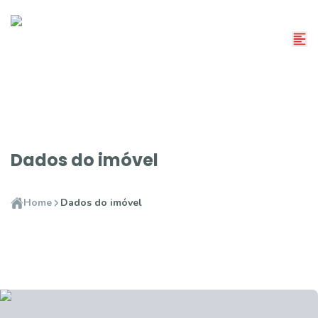
Dados do imóvel
Home
Dados do imóvel