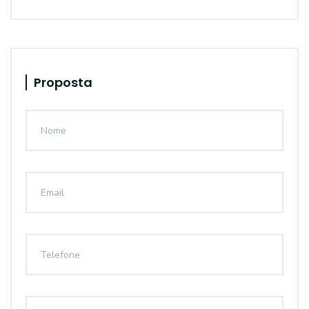
Proposta