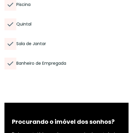
Piscina
Quintal
Sala de Jantar
Banheiro de Empregada
Procurando o imóvel dos sonhos?