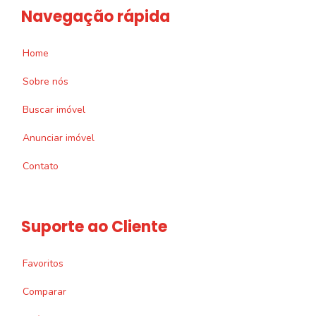
Navegação rápida
Home
Sobre nós
Buscar imóvel
Anunciar imóvel
Contato
Suporte ao Cliente
Favoritos
Comparar