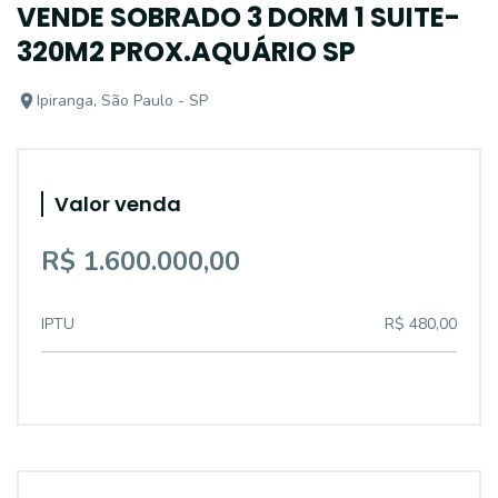
VENDE SOBRADO 3 DORM 1 SUITE-
320M2 PROX.AQUÁRIO SP
Ipiranga, São Paulo - SP
Valor venda
R$ 1.600.000,00
IPTU
R$ 480,00