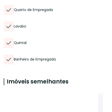
Quarto de Empregada
Lavabo
Quintal
Banheiro de Empregada
Imóveis semelhantes
14762