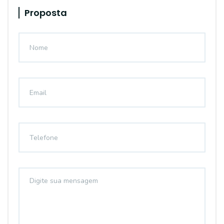
Proposta