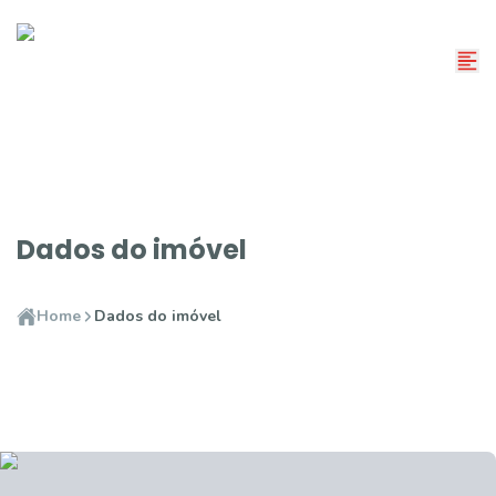
Dados do imóvel
Home
Dados do imóvel