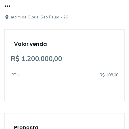
...
Jardim da Glória, São Paulo - 26
Valor venda
R$ 1.200.000,00
IPTU
R$ 108,00
Proposta