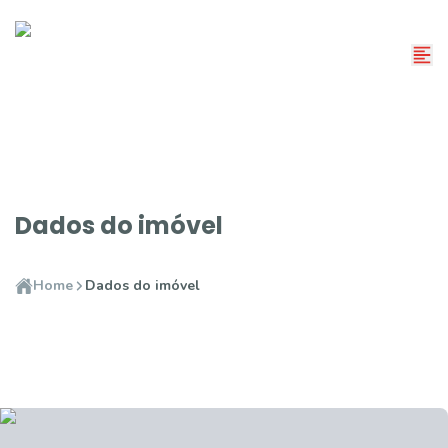
Dados do imóvel
Home
Dados do imóvel