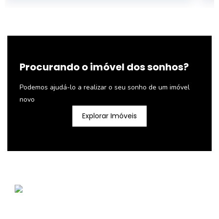
Procurando o imóvel dos sonhos?
Podemos ajudá-lo a realizar o seu sonho de um imóvel
novo
Explorar Imóveis