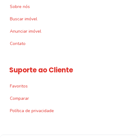
Sobre nós
Buscar imóvel
Anunciar imóvel
Contato
Suporte ao Cliente
Favoritos
Comparar
Política de privacidade