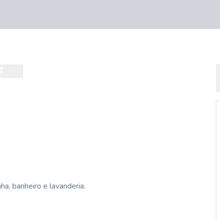
ha, banheiro e lavanderia.