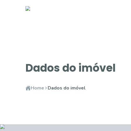
Dados do imóvel
Home
Dados do imóvel