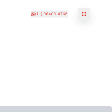
(11) 96409-4766