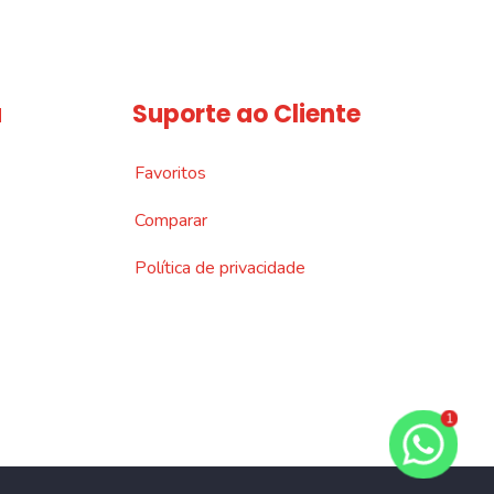
a
Suporte ao Cliente
Favoritos
Comparar
Política de privacidade
1