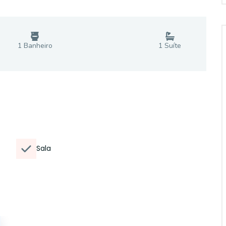
1
Banheiro
1
Suíte
Sala