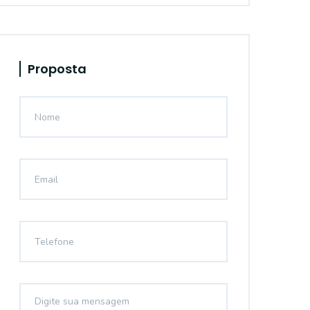
Proposta