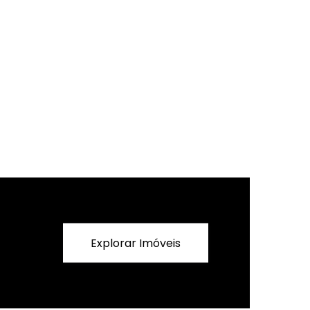
Explorar Imóveis