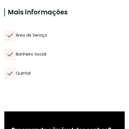
Mais informações
Área de Serviço
Banheiro Social
Quintal