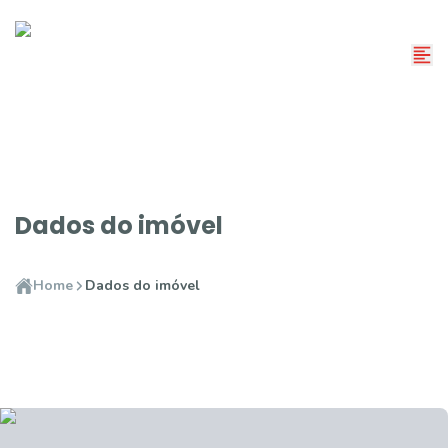
Dados do imóvel
Home
Dados do imóvel