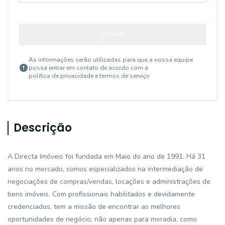
ENVIAR
As informações serão utilizadas para que a nossa equipe
possa entrar em contato de acordo com a
política de privacidade e termos de serviço
Descrição
A Directa Imóveis foi fundada em Maio do ano de 1991. Há 31
anos no mercado, somos especializados na intermediação de
negociações de compras/vendas, locações e administrações de
bens imóveis. Com profissionais habilitados e devidamente
credenciados, tem a missão de encontrar as melhores
oportunidades de negócio, não apenas para moradia, como