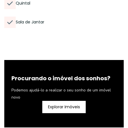
Quintal
Sala de Jantar
Procurando o imóvel dos sonhos?
Podemos ajudá-lo a realizar o seu sonho de um imóvel
novo
Explorar Imóveis