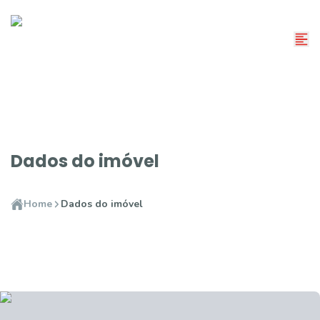
Dados do imóvel
Home
Dados do imóvel