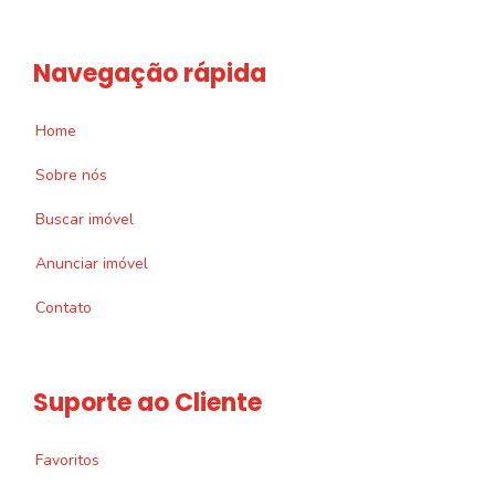
Navegação rápida
Home
Sobre nós
Buscar imóvel
Anunciar imóvel
Contato
Suporte ao Cliente
Favoritos