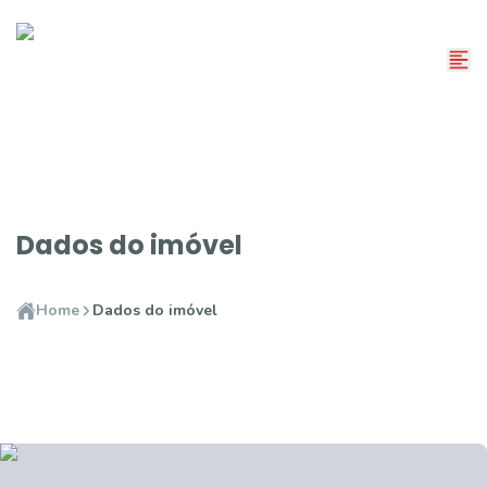
Dados do imóvel
Home
Dados do imóvel