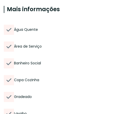
Mais informações
Água Quente
Área de Serviço
Banheiro Social
Copa Cozinha
Gradeado
Lavabo