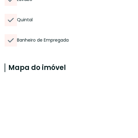
Quintal
Banheiro de Empregada
Mapa do imóvel