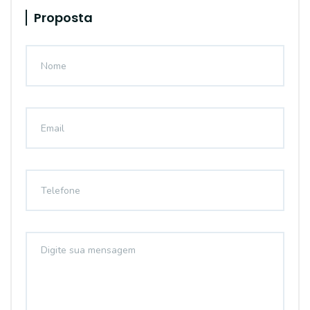
Proposta