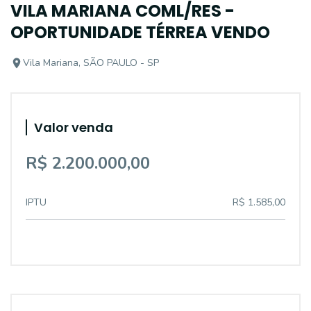
VILA MARIANA COML/RES -
OPORTUNIDADE TÉRREA VENDO
Vila Mariana, SÃO PAULO - SP
Valor venda
R$ 2.200.000,00
IPTU
R$ 1.585,00