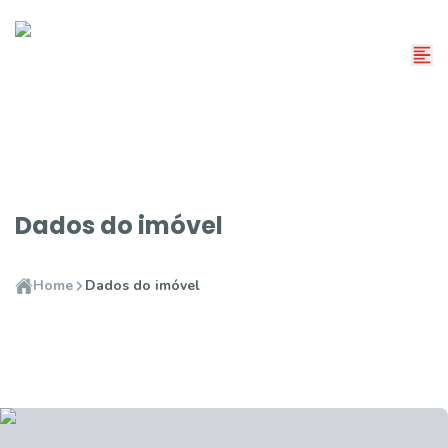
Dados do imóvel
Home
Dados do imóvel