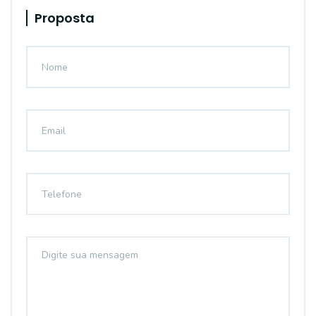
Proposta