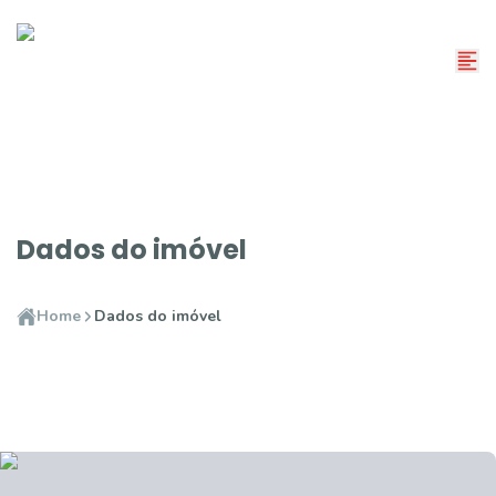
Dados do imóvel
Home
Dados do imóvel