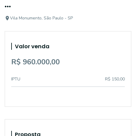
...
Vila Monumento, São Paulo - SP
Valor venda
R$ 960.000,00
IPTU
R$ 150,00
Proposta