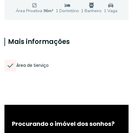
Área Privativa
96
m²
1
Dormitório
1
Banheiro
1
Vaga
Mais informações
Área de Serviço
Procurando o imóvel dos sonhos?