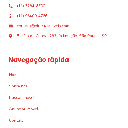
(11) 3294-8700
(11) 96409-4766
contato@directaimoveis.com
Basílio da Cunha, 293, Aclimação, São Paulo - SP
Navegação rápida
Home
Sobre nós
Buscar imóvel
Anunciar imóvel
Contato