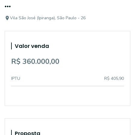
...
Vila São José (Ipiranga), São Paulo - 26
Valor venda
R$ 360.000,00
IPTU
R$ 405,90
Proposta