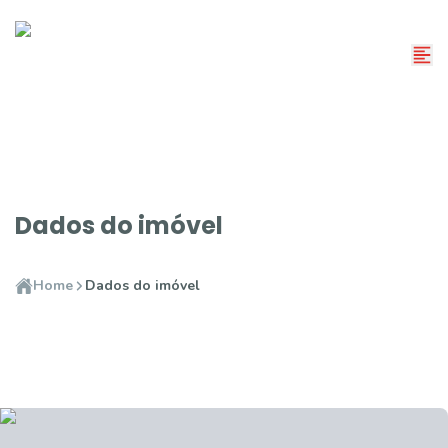
Dados do imóvel
Home
Dados do imóvel