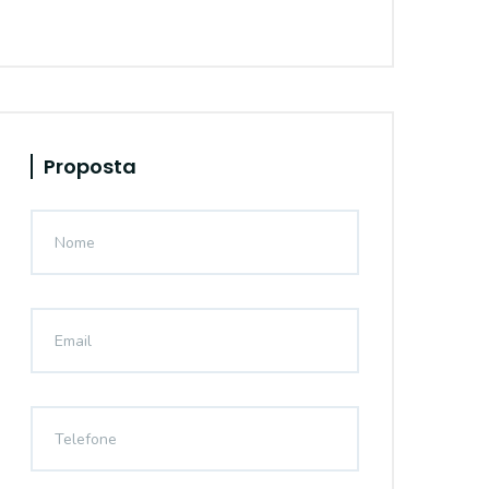
Proposta