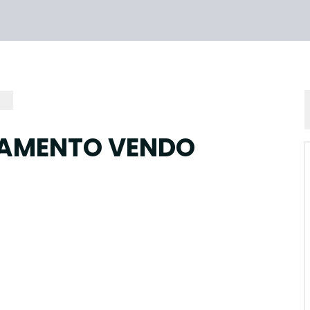
AMENTO VENDO