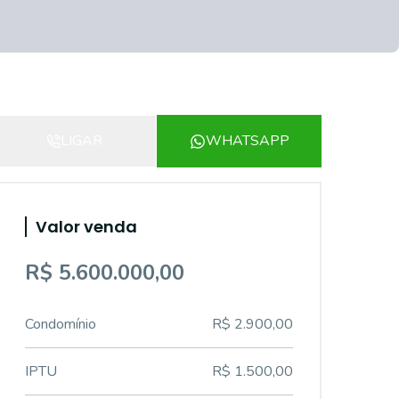
LIGAR
WHATSAPP
Valor venda
R$ 5.600.000,00
Condomínio
R$ 2.900,00
IPTU
R$ 1.500,00