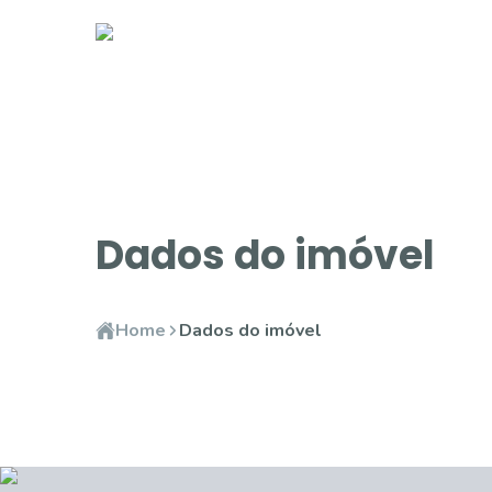
Dados do imóvel
Home
Dados do imóvel