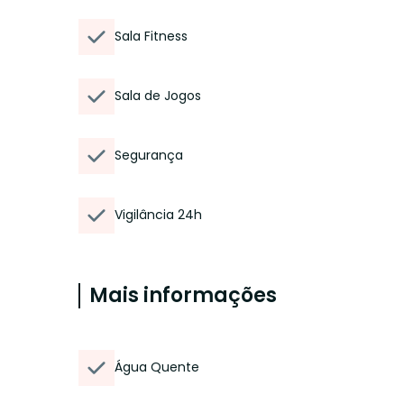
Sala Fitness
Sala de Jogos
Segurança
Vigilância 24h
Mais informações
Água Quente