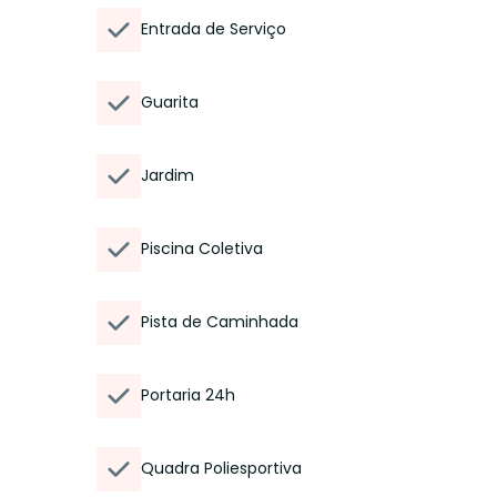
Entrada de Serviço
Guarita
Jardim
Piscina Coletiva
Pista de Caminhada
Portaria 24h
Quadra Poliesportiva