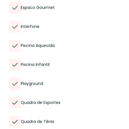
Espaco Gourmet
Interfone
Piscina Aquecida
Piscina Infantil
Playground
Quadra de Esportes
Quadra de Tênis