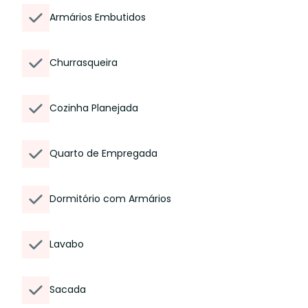
Armários Embutidos
Churrasqueira
Cozinha Planejada
Quarto de Empregada
Dormitório com Armários
Lavabo
Sacada