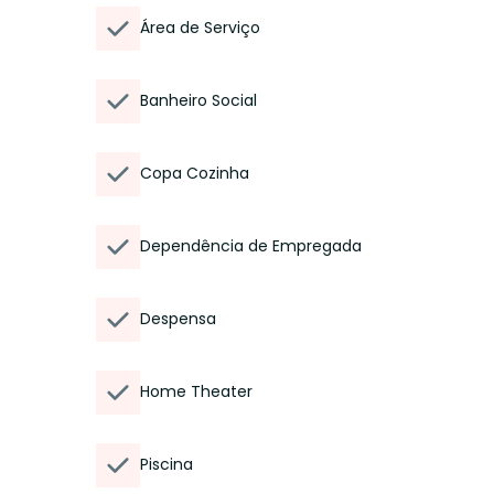
Área de Serviço
Banheiro Social
Copa Cozinha
Dependência de Empregada
Despensa
Home Theater
Piscina