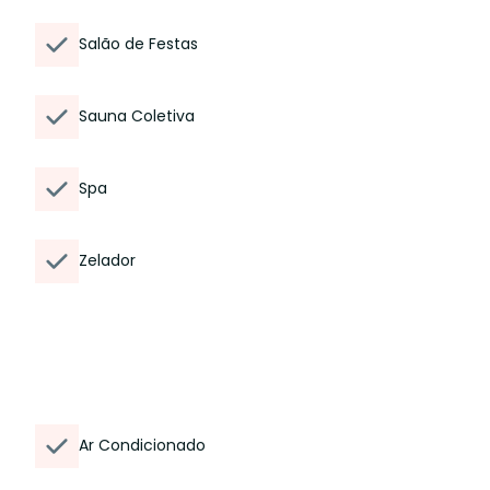
Salão de Festas
Sauna Coletiva
Spa
Zelador
Ar Condicionado