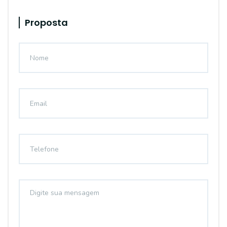
Proposta