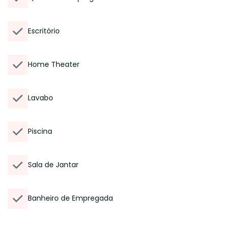
Escritório
Home Theater
Lavabo
Piscina
Sala de Jantar
Banheiro de Empregada