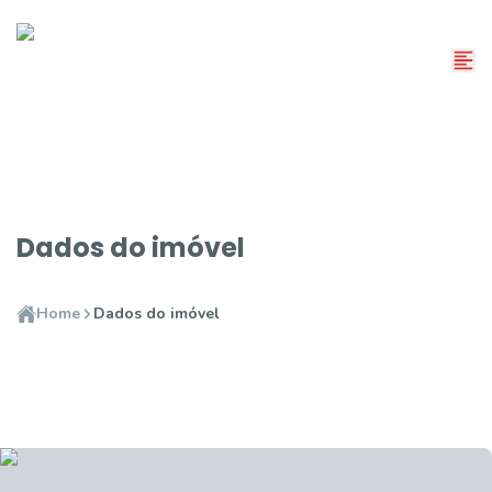
Dados do imóvel
Home
Dados do imóvel