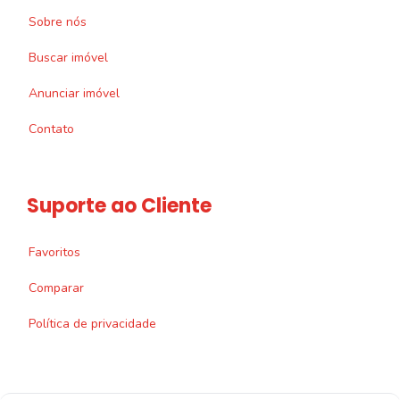
Sobre nós
Buscar imóvel
Anunciar imóvel
Contato
Suporte ao Cliente
Favoritos
Comparar
Política de privacidade