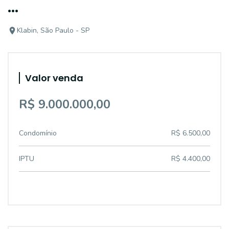
...
Klabin, São Paulo - SP
Valor venda
R$ 9.000.000,00
Condomínio
R$ 6.500,00
IPTU
R$ 4.400,00