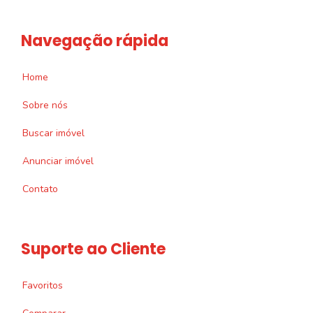
Navegação rápida
Home
Sobre nós
Buscar imóvel
Anunciar imóvel
Contato
Suporte ao Cliente
Favoritos