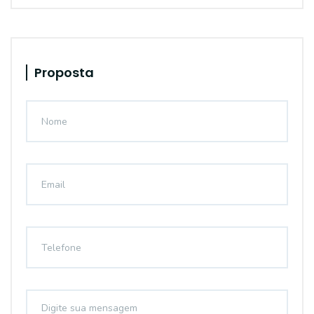
Proposta