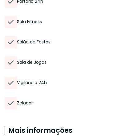
Portaria 24h
Sala Fitness
Salão de Festas
Sala de Jogos
Vigilância 24h
Zelador
Mais informações