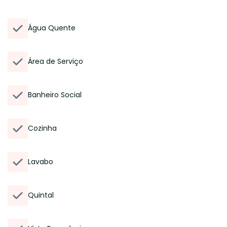
Água Quente
Área de Serviço
Banheiro Social
Cozinha
Lavabo
Quintal