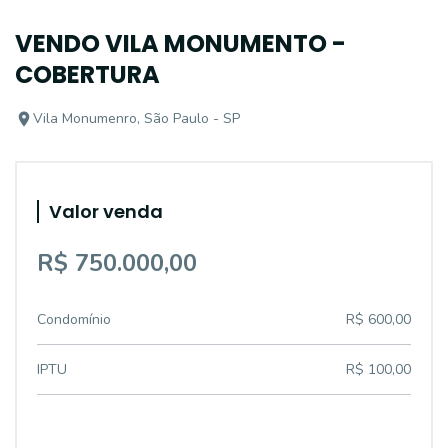
VENDO VILA MONUMENTO -
COBERTURA
Vila Monumenro, São Paulo - SP
Valor venda
R$ 750.000,00
Condomínio
R$ 600,00
IPTU
R$ 100,00