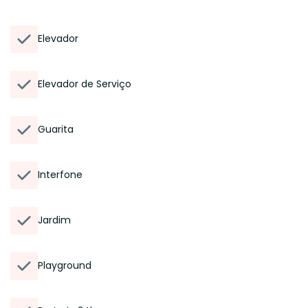
Elevador
Elevador de Serviço
Guarita
Interfone
Jardim
Playground