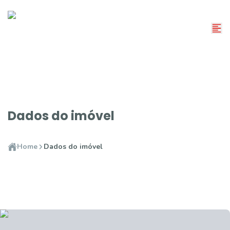
Dados do imóvel
Home
Dados do imóvel