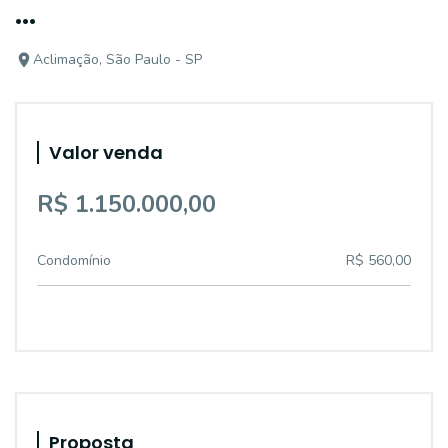
...
Aclimação, São Paulo - SP
Valor venda
R$ 1.150.000,00
Condomínio
R$ 560,00
Proposta