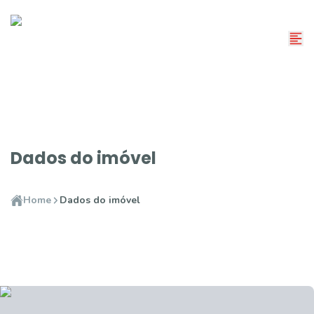
Dados do imóvel
Home
Dados do imóvel