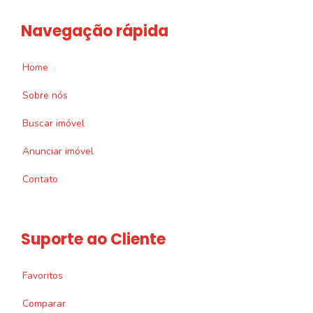
Navegação rápida
Home
Sobre nós
Buscar imóvel
Anunciar imóvel
Contato
Suporte ao Cliente
Favoritos
Comparar