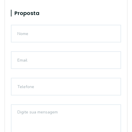
Proposta