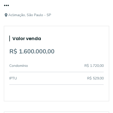
...
Aclimação, São Paulo - SP
Valor venda
R$ 1.600.000,00
Condomínio
R$ 1.720,00
IPTU
R$ 529,00