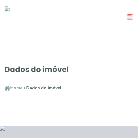
Dados do imóvel
Home
Dados do imóvel