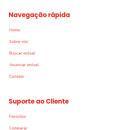
Navegação rápida
Home
Sobre nós
Buscar imóvel
Anunciar imóvel
Contato
Suporte ao Cliente
Favoritos
Comparar