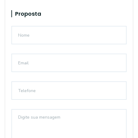
Proposta