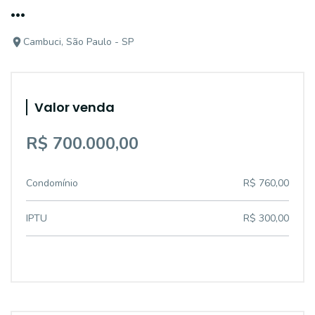
...
Cambuci, São Paulo - SP
Valor venda
R$ 700.000,00
Condomínio
R$ 760,00
IPTU
R$ 300,00