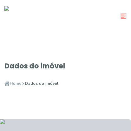
Dados do imóvel
Home
Dados do imóvel