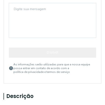
ENVIAR
As informações serão utilizadas para que a nossa equipe
possa entrar em contato de acordo com a
política de privacidade e termos de serviço
Descrição