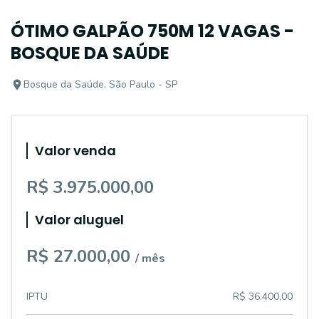
ÓTIMO GALPÃO 750M 12 VAGAS -
BOSQUE DA SAÚDE
Bosque da Saúde, São Paulo - SP
Valor venda
R$ 3.975.000,00
Valor aluguel
R$ 27.000,00
/ mês
IPTU
R$ 36.400,00