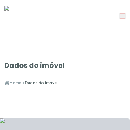
Dados do imóvel
Home
Dados do imóvel