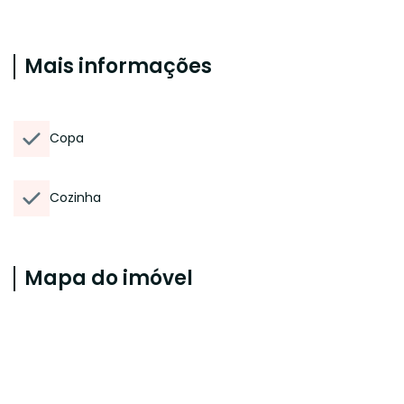
Mais informações
Copa
Cozinha
Mapa do imóvel