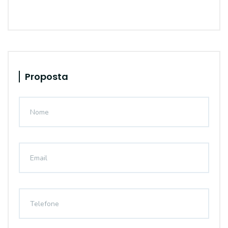
Proposta