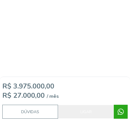
R$ 3.975.000,00
R$ 27.000,00
/ mês
DÚVIDAS
LIGAR