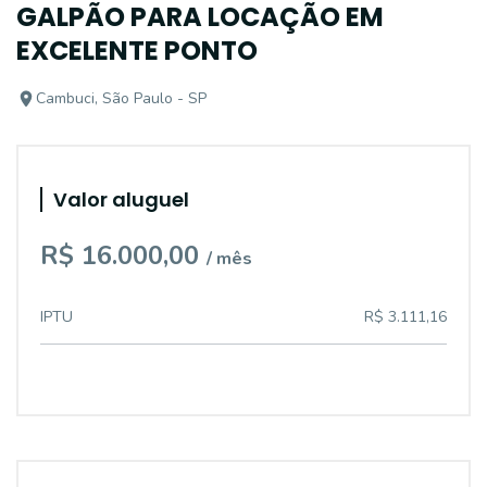
GALPÃO PARA LOCAÇÃO EM
EXCELENTE PONTO
Cambuci, São Paulo - SP
Valor aluguel
R$ 16.000,00
/ mês
IPTU
R$ 3.111,16