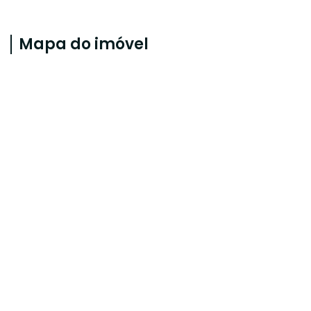
Mapa do imóvel