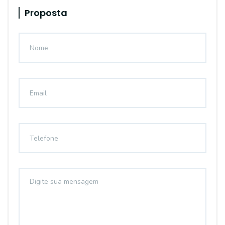
Proposta