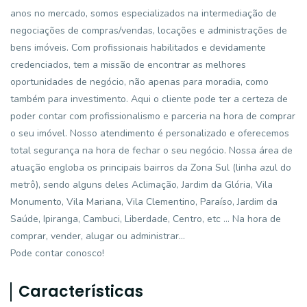
anos no mercado, somos especializados na intermediação de
negociações de compras/vendas, locações e administrações de
bens imóveis. Com profissionais habilitados e devidamente
credenciados, tem a missão de encontrar as melhores
oportunidades de negócio, não apenas para moradia, como
também para investimento. Aqui o cliente pode ter a certeza de
poder contar com profissionalismo e parceria na hora de comprar
o seu imóvel. Nosso atendimento é personalizado e oferecemos
total segurança na hora de fechar o seu negócio. Nossa área de
atuação engloba os principais bairros da Zona Sul (linha azul do
metrô), sendo alguns deles Aclimação, Jardim da Glória, Vila
Monumento, Vila Mariana, Vila Clementino, Paraíso, Jardim da
Saúde, Ipiranga, Cambuci, Liberdade, Centro, etc ... Na hora de
comprar, vender, alugar ou administrar...
Pode contar conosco!
Características