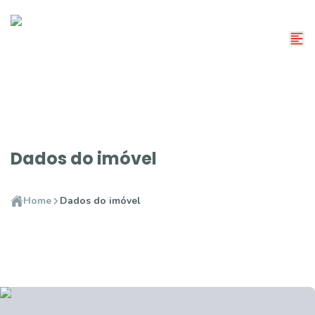
Dados do imóvel
Home
Dados do imóvel