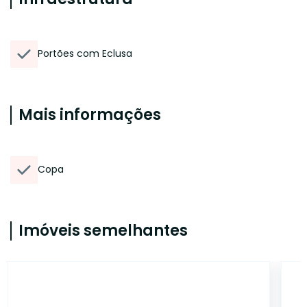
Portões com Eclusa
Mais informações
Copa
Imóveis semelhantes
12500