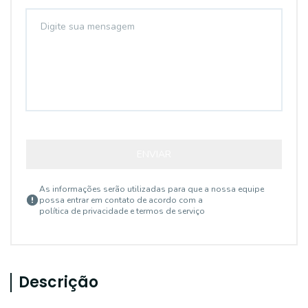
ENVIAR
As informações serão utilizadas para que a nossa equipe
possa entrar em contato de acordo com a
política de privacidade e termos de serviço
Descrição