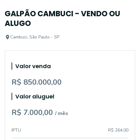
GALPÃO CAMBUCI - VENDO OU
ALUGO
Cambuci, São Paulo - SP
Valor venda
R$ 850.000,00
Valor aluguel
R$ 7.000,00
/ mês
IPTU
R$ 264,00