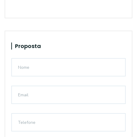
Proposta