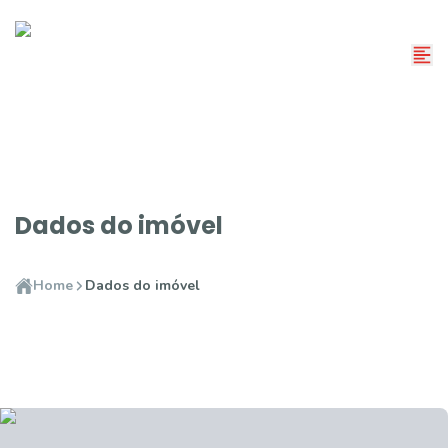
Dados do imóvel
Home
Dados do imóvel