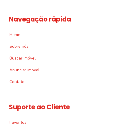
Navegação rápida
Home
Sobre nós
Buscar imóvel
Anunciar imóvel
Contato
Suporte ao Cliente
Favoritos