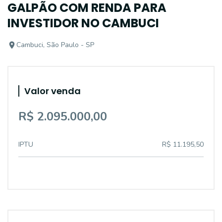
GALPÃO COM RENDA PARA
INVESTIDOR NO CAMBUCI
Cambuci, São Paulo - SP
Valor venda
R$ 2.095.000,00
IPTU
R$ 11.195,50