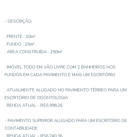
- DESCRIÇÃO:
. FRENTE : 10m²
. FUNDO : 25m²
. ÁREA CONSTRUÍDA : 250m²
. IMÓVEL TODO EM VÃO LIVRE COM 2 BANHEIROS NOS
FUNDOS EM CADA PAVIMENTO E MAIS UM ESCRITÓRIO
. ATUALMENTE ALUGADO NO PAVIMENTO TÉRREO PARA UM
ESCRITÓRIO DE ODONTOLOGIA
. RENDA ATUAL - R$5.998,26
- PAVIMENTO SUPERIOR ALUGADO PARA UM ESCRITÓRIO DE
CONTABILIDADE
. RENDA ATUAL - R$6.240,36