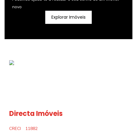
novo
Explorar Imóveis
Directa Imóveis
CRECI
11882