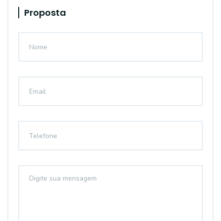
Proposta