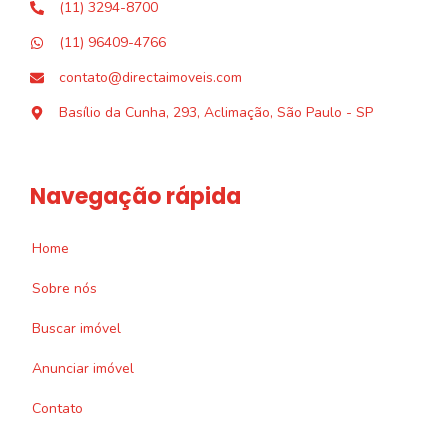
(11) 3294-8700
(11) 96409-4766
contato@directaimoveis.com
Basílio da Cunha, 293, Aclimação, São Paulo - SP
Navegação rápida
Home
Sobre nós
Buscar imóvel
Anunciar imóvel
Contato