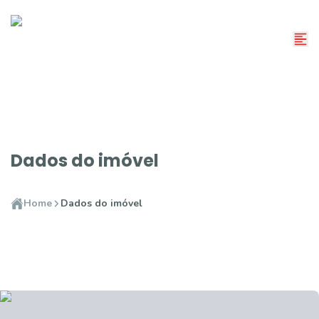
Dados do imóvel
Home
Dados do imóvel