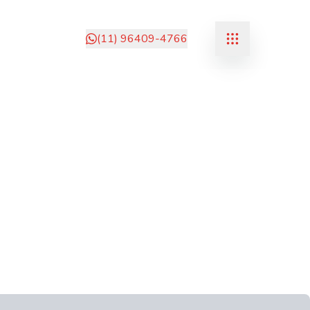
(11) 96409-4766