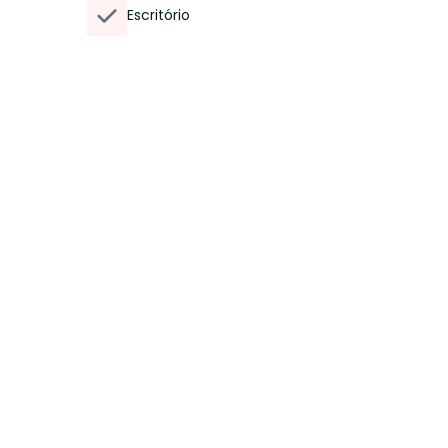
Escritório