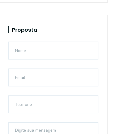
Proposta