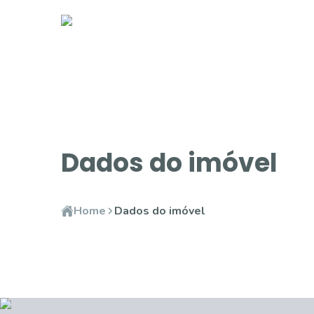
Dados do imóvel
Home
Dados do imóvel