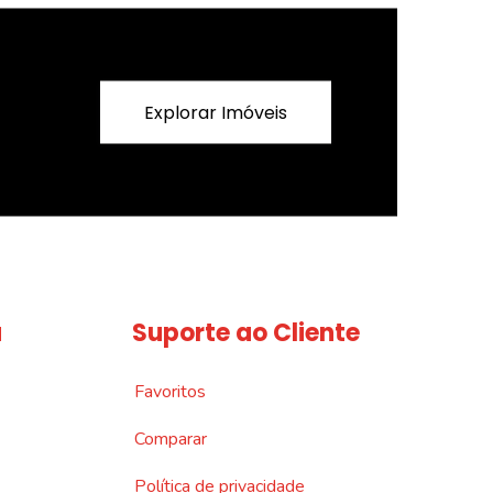
Explorar Imóveis
a
Suporte ao Cliente
Favoritos
Comparar
Política de privacidade