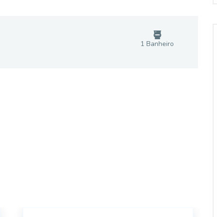
1
Banheiro