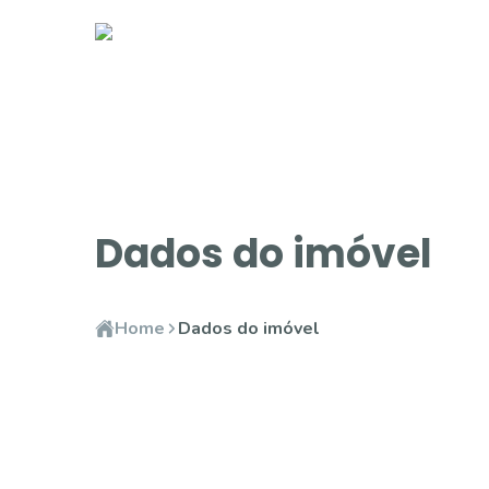
Dados do imóvel
Home
Dados do imóvel