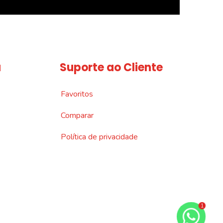
a
Suporte ao Cliente
Favoritos
Comparar
Política de privacidade
1