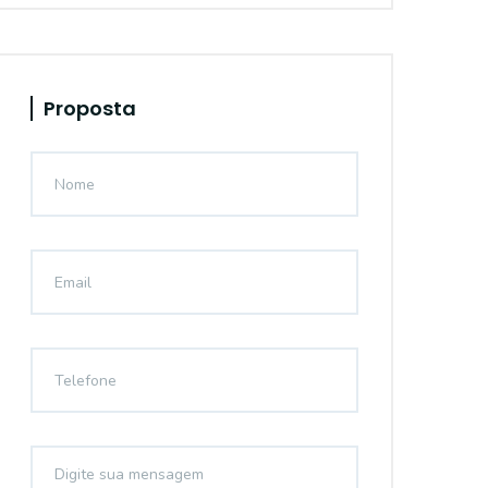
Proposta