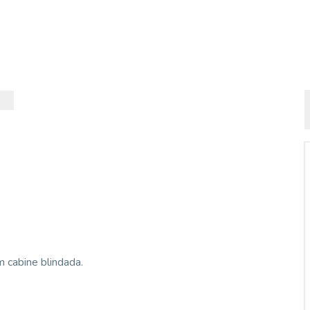
 cabine blindada.