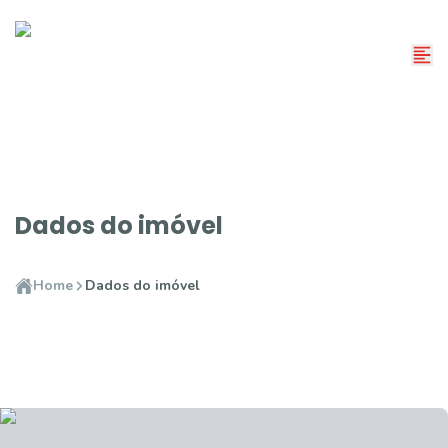
Dados do imóvel
Home
Dados do imóvel