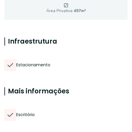
Área Privativa
497
m²
Infraestrutura
Estacionamento
Mais informações
Escritório