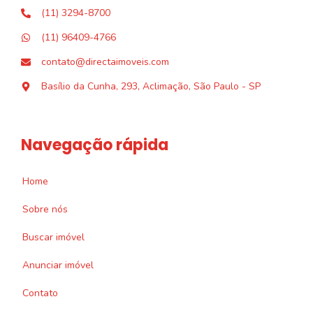
(11) 3294-8700
(11) 96409-4766
contato@directaimoveis.com
Basílio da Cunha, 293, Aclimação, São Paulo - SP
Navegação rápida
Home
Sobre nós
Buscar imóvel
Anunciar imóvel
Contato