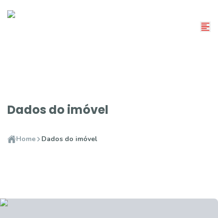
Dados do imóvel
Home
Dados do imóvel