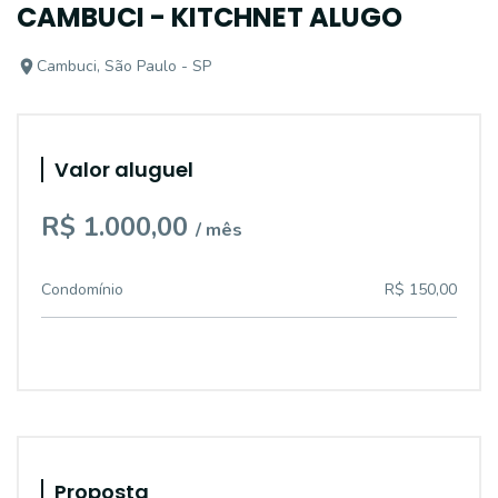
CAMBUCI - KITCHNET ALUGO
Cambuci, São Paulo - SP
Valor aluguel
R$ 1.000,00
/ mês
Condomínio
R$ 150,00
Proposta