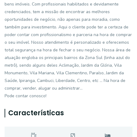
bens imóveis. Com profissionais habilitados e devidamente
credenciados, tem a missão de encontrar as melhores
oportunidades de negócio, não apenas para moradia, como
também para investimento. Aqui o cliente pode ter a certeza de
poder contar com profissionalismo e parceria na hora de comprar
o seu imóvel. Nosso atendimento é personalizado e oferecemos
total segurança na hora de fechar o seu negócio. Nossa área de
atuação engloba os principais bairros da Zona Sul (linha azul do
metrô), sendo alguns deles Aclimação, Jardim da Glória, Vila
Monumento, Vila Mariana, Vila Clementino, Paraíso, Jardim da
Saúde, Ipiranga, Cambuci, Liberdade, Centro, etc ... Na hora de
comprar, vender, alugar ou administrar...
Pode contar conosco!
Características