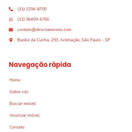
(11) 3294-8700
(11) 96409-4766
contato@directaimoveis.com
Basílio da Cunha, 293, Aclimação, São Paulo - SP
Navegação rápida
Home
Sobre nós
Buscar imóvel
Anunciar imóvel
Contato