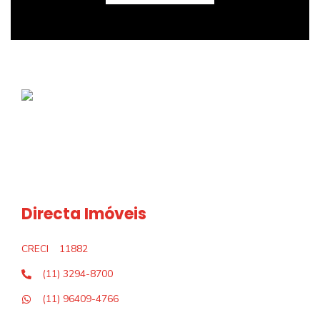
Directa Imóveis
CRECI
11882
(11) 3294-8700
(11) 96409-4766