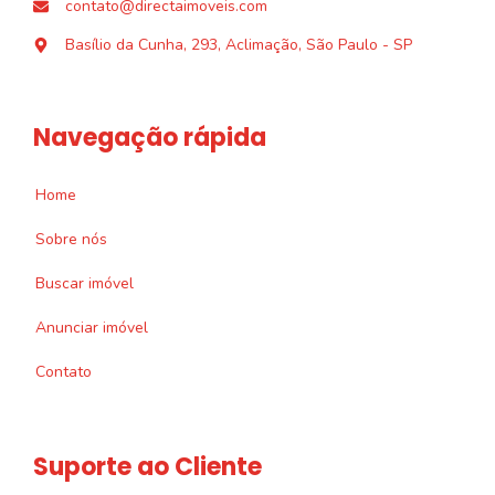
contato@directaimoveis.com
Basílio da Cunha, 293, Aclimação, São Paulo - SP
Navegação rápida
Home
Sobre nós
Buscar imóvel
Anunciar imóvel
Contato
Suporte ao Cliente