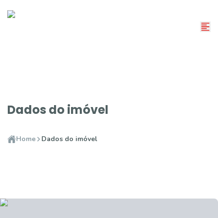
Dados do imóvel
Home
Dados do imóvel