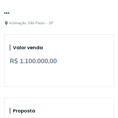
...
Aclimação, São Paulo - SP
Valor venda
R$ 1.100.000,00
Proposta