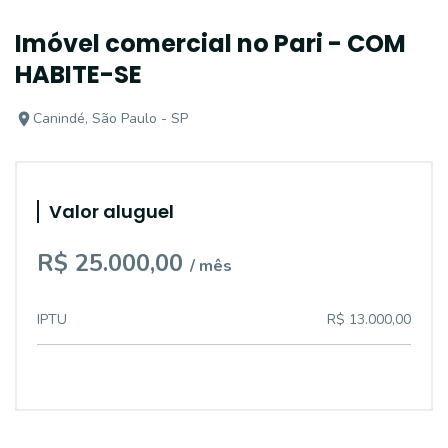
Imóvel comercial no Pari - COM
HABITE-SE
Canindé, São Paulo - SP
Valor aluguel
R$ 25.000,00
/ mês
IPTU
R$ 13.000,00