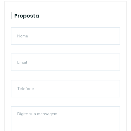
Proposta