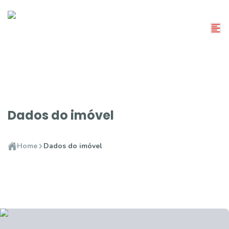
Dados do imóvel
Home
Dados do imóvel