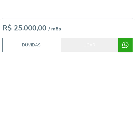
R$ 25.000,00
/ mês
DÚVIDAS
LIGAR