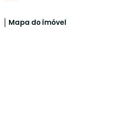
Mapa do imóvel