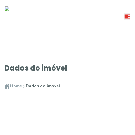
Dados do imóvel
Home
Dados do imóvel