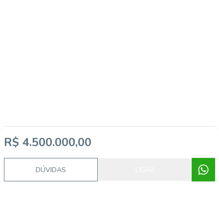
R$ 4.500.000,00
DÚVIDAS
LIGAR