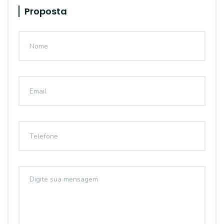
Proposta