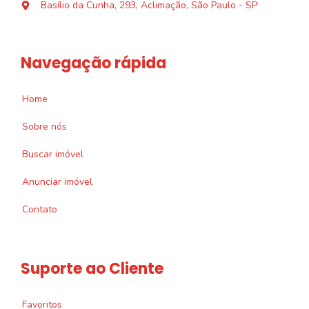
Basílio da Cunha, 293, Aclimação, São Paulo - SP
Navegação rápida
Home
Sobre nós
Buscar imóvel
Anunciar imóvel
Contato
Suporte ao Cliente
Favoritos