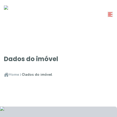
Dados do imóvel
Home
Dados do imóvel