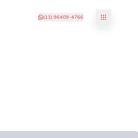
(11) 96409-4766