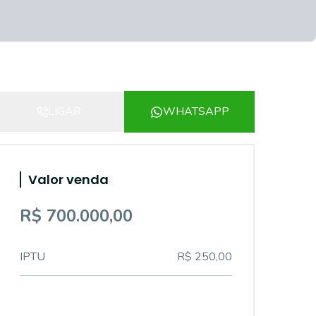
LIGAR
WHATSAPP
Valor venda
R$ 700.000,00
IPTU
R$ 250,00