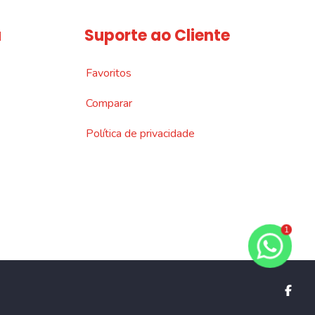
a
Suporte ao Cliente
Favoritos
Comparar
Política de privacidade
1