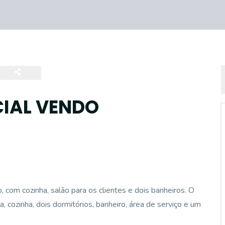
CIAL VENDO
 com cozinha, salão para os clientes e dois banheiros. O
cozinha, dois dormitórios, banheiro, área de serviço e um