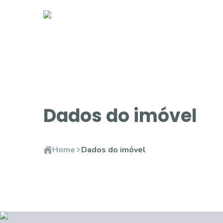
Dados do imóvel
Home
Dados do imóvel