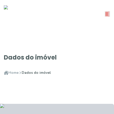
Dados do imóvel
Home
Dados do imóvel