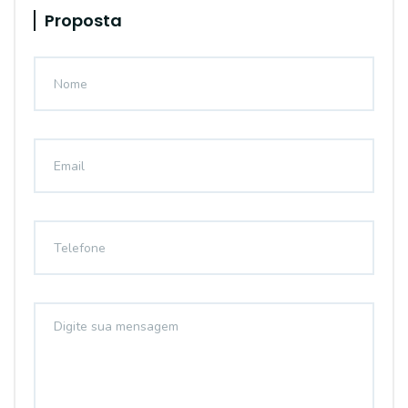
Proposta