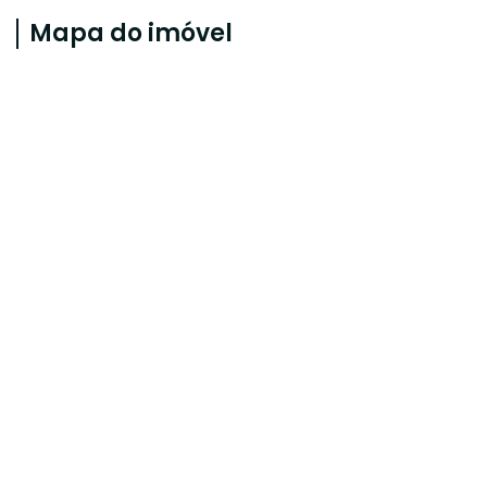
Mapa do imóvel