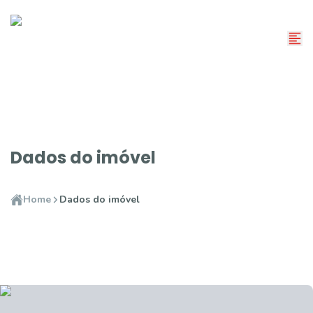
Dados do imóvel
Home
Dados do imóvel