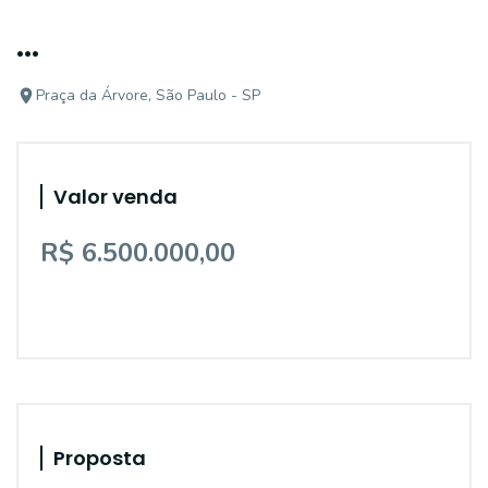
...
Praça da Árvore, São Paulo - SP
Valor venda
R$ 6.500.000,00
Proposta