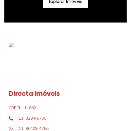
Explorar Imóveis
Directa Imóveis
CRECI
11882
(11) 3294-8700
(11) 96409-4766