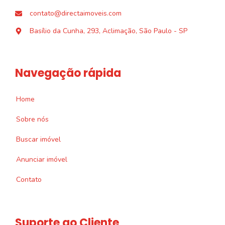
contato@directaimoveis.com
Basílio da Cunha, 293, Aclimação, São Paulo - SP
Navegação rápida
Home
Sobre nós
Buscar imóvel
Anunciar imóvel
Contato
Suporte ao Cliente