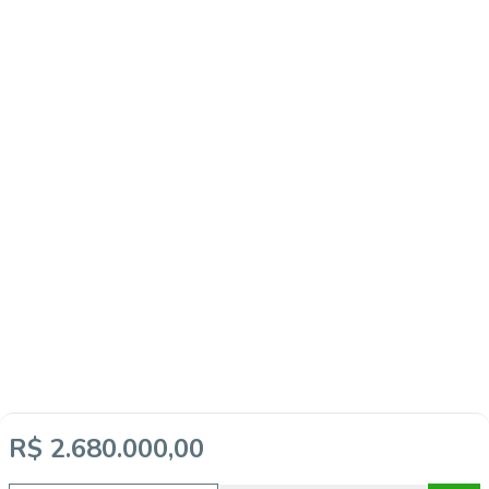
R$ 2.680.000,00