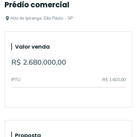
Prédio comercial
Alto do Ipiranga, São Paulo - SP
Valor venda
R$ 2.680.000,00
IPTU
R$ 1.603,00
Proposta