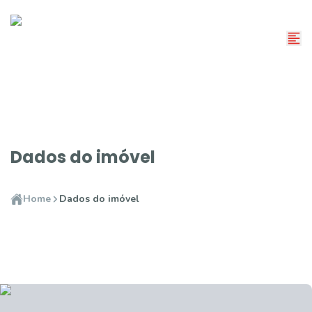
Dados do imóvel
Home
Dados do imóvel