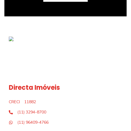
Directa Imóveis
CRECI
11882
(11) 3294-8700
(11) 96409-4766