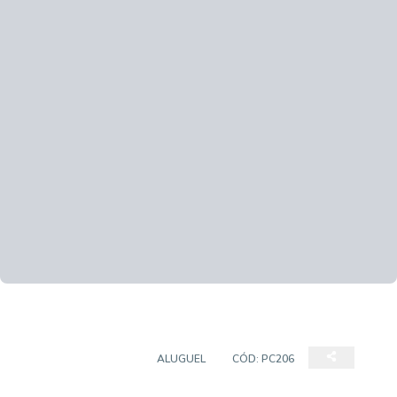
PRÉDIO COMERCIAL
ALUGUEL
CÓD:
PC206