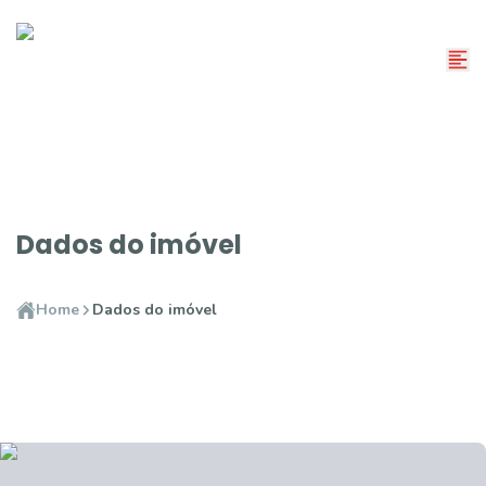
Dados do imóvel
Home
Dados do imóvel