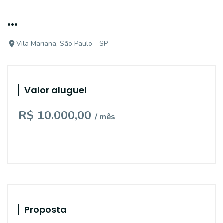
...
Vila Mariana, São Paulo - SP
Valor aluguel
R$ 10.000,00
/ mês
Proposta