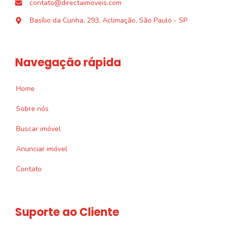
contato@directaimoveis.com
Basílio da Cunha, 293, Aclimação, São Paulo - SP
Navegação rápida
Home
Sobre nós
Buscar imóvel
Anunciar imóvel
Contato
Suporte ao Cliente