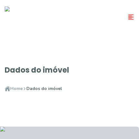
Dados do imóvel
Home
Dados do imóvel