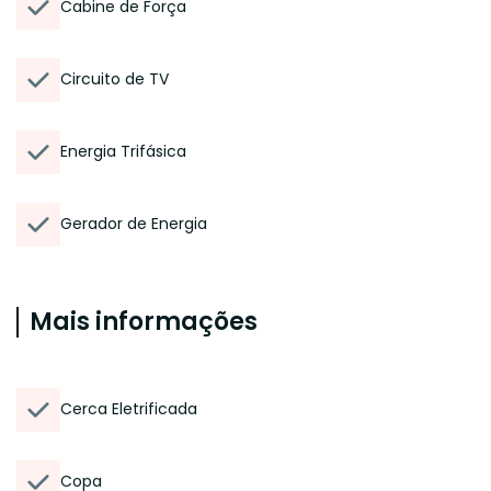
Cabine de Força
Circuito de TV
Energia Trifásica
Gerador de Energia
Mais informações
Cerca Eletrificada
Copa