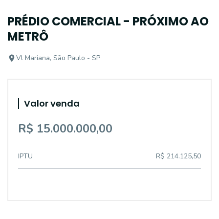
PRÉDIO COMERCIAL - PRÓXIMO AO
METRÔ
Vl Mariana, São Paulo - SP
Valor venda
R$ 15.000.000,00
IPTU
R$ 214.125,50