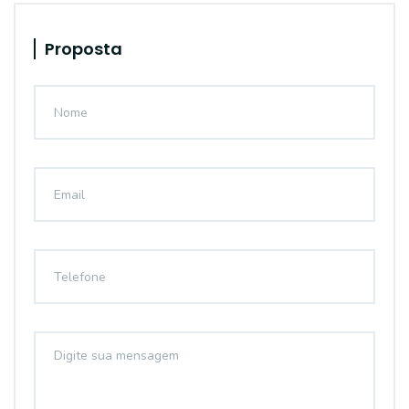
Proposta