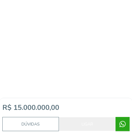
R$ 15.000.000,00
DÚVIDAS
LIGAR