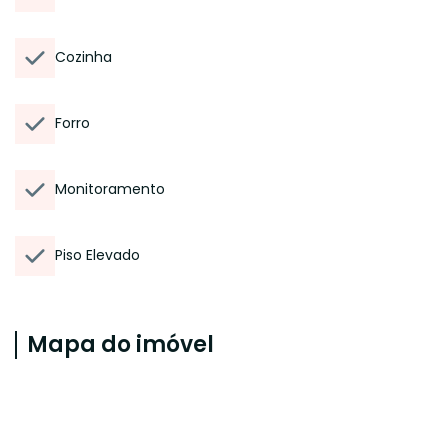
Cozinha
Forro
Monitoramento
Piso Elevado
Mapa do imóvel